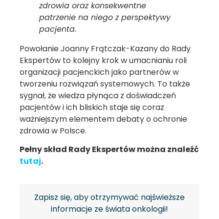
zdrowia oraz konsekwentne
patrzenie na niego z perspektywy
pacjenta.
Powołanie Joanny Frątczak-Kazany do Rady
Ekspertów to kolejny krok w umacnianiu roli
organizacji pacjenckich jako partnerów w
tworzeniu rozwiązań systemowych. To także
sygnał, że wiedza płynąca z doświadczeń
pacjentów i ich bliskich staje się coraz
ważniejszym elementem debaty o ochronie
zdrowia w Polsce.
Pełny skład Rady Ekspertów można znaleźć
tutaj
.
Zapisz się, aby otrzymywać najświeższe
informacje ze świata onkologii!