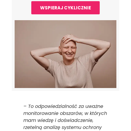
WSPIERAJ CYKLICZNIE
– To odpowiedzialność za uważne
monitorowanie obszarów, w których
mam wiedzę i doświadczenie,
rzetelną analizę systemu ochrony