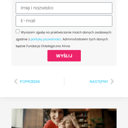
Wyrażam zgodę na przetwarzanie moich danych osobowych
zgodnie z
polityką prywatności
. Administratorem tych danych
będzie Fundacja Onkologiczna Alivia.
WYŚLIJ
POPRZEDNI
NASTĘPNY