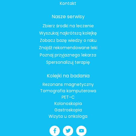
Kontakt
Nasze serwisy
Zbierz środki na leczenie
Wyszukaj najkrótszą kolejkę
Zobacz bazę wiedzy o raku
Znajdź rekomendowane leki
Poznaj przyjaznego lekarza
Spersonalizuj terapię
Kolejki na badania
Rezonans magnetyczny
Tomografia komputerowa
PET-C
Kolonoskopia
Gastroskopia
Wizyta u onkologa