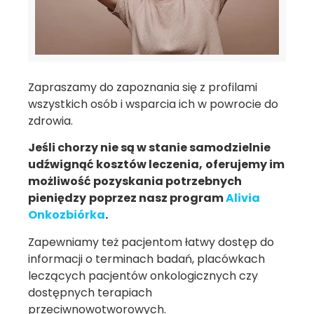
Zapraszamy do zapoznania się z profilami
wszystkich osób i wsparcia ich w powrocie do
zdrowia.
Jeśli chorzy nie są w stanie samodzielnie
udźwignąć kosztów leczenia,
oferujemy im
możliwość pozyskania potrzebnych
pieniędzy
poprzez nasz program
Alivia
Onkozbiórka
.
Zapewniamy też pacjentom łatwy dostęp do
informacji o terminach badań, placówkach
leczących pacjentów onkologicznych czy
dostępnych terapiach
przeciwnowotworowych.