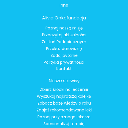
Inne
Alivia Onkofundacja
Poznaj naszą misję
Przeczytaj aktualności
Zostań Podopiecznym
Przekaż darowiznę
Zadaj pytanie
Polityka prywatności
Kontakt
Nasze serwisy
Zbierz środki na leczenie
Wyszukaj najkrótszą kolejkę
Zobacz bazę wiedzy o raku
Znajdź rekomendowane leki
Poznaj przyjaznego lekarza
Spersonalizuj terapię