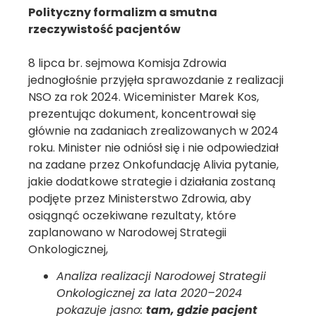
Polityczny formalizm a smutna
rzeczywistość pacjentów
8 lipca br. sejmowa Komisja Zdrowia
jednogłośnie przyjęła sprawozdanie z realizacji
NSO za rok 2024. Wiceminister Marek Kos,
prezentując dokument, koncentrował się
głównie na zadaniach zrealizowanych w 2024
roku. Minister nie odniósł się i nie odpowiedział
na zadane przez Onkofundację Alivia pytanie,
jakie dodatkowe strategie i działania zostaną
podjęte przez Ministerstwo Zdrowia, aby
osiągnąć oczekiwane rezultaty, które
zaplanowano w Narodowej Strategii
Onkologicznej,
Analiza realizacji Narodowej Strategii
Onkologicznej za lata 2020–2024
pokazuje jasno:
tam, gdzie pacjent