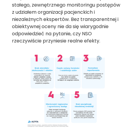
stałego, zewnętrznego monitoringu postępów
z udziałem organizacji pacjenckich i
niezależnych ekspertów. Bez transparentnej i
obiektywnej oceny nie da się wiarygodnie
odpowiedzieć na pytanie, czy NSO
rzeczywiście przyniesie realne efekty.