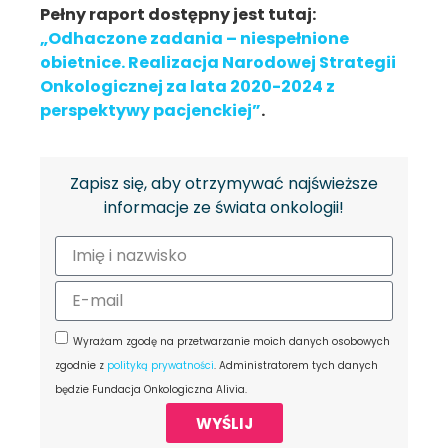
Pełny raport dostępny jest tutaj:
„Odhaczone zadania – niespełnione
obietnice. Realizacja Narodowej Strategii
Onkologicznej za lata 2020-2024 z
perspektywy pacjenckiej”
.
Zapisz się, aby otrzymywać najświeższe
informacje ze świata onkologii!
Wyrażam zgodę na przetwarzanie moich danych osobowych
zgodnie z
polityką prywatności
. Administratorem tych danych
będzie Fundacja Onkologiczna Alivia.
WYŚLIJ