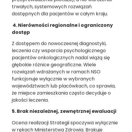
trwałych, systemowych rozwiązań
dostępnych dla pacjentów w całym kraju.
4. Nierówności regionalne i ograniczony
dostęp
Z dostępem do nowoczesnej diagnostyki,
leczenia czy wsparcia psychologicznego
pacjentów onkologicznych nadal wiążą się
głębokie różnice geograficzne. Wiele
rozwiązań wdrażanych w ramach NSO
funkcjonuje wyłącznie w wybranych
województwach lub placówkach, co sprawia,
że miejsce zamieszkania często decyduje o
jakości leczenia.
5. Brak niezależnej, zewnętrznej ewaluacji
Ocena realizacji Strategii spoczywa wyłącznie
w rękach Ministerstwa Zdrowia. Brakuje