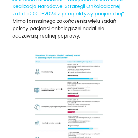
Realizacja Narodowej Strategii Onkologicznej
za lata 2020-2024 z perspektywy pacjenckiej”
.
Mimo formalnego zakończenia wielu zadań
polscy pacjenci onkologiczni nadal nie
odczuwają realnej poprawy.