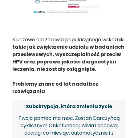
Kluczowe dla zdrowia populacyjnego wskaźniki
takie jak zwiększenie udziału w badaniach
przesiewowych, wyszczepialność przeciw
HPV oraz poprawa jakości diagnostyki i
leczenia, nie zostały osiągnięte.
Problemy znane od lat nadal bez
rozwiązania
Subskrypcja, która zmienia życie
Twoja pomoc ma moc. Zostań Darczyńcą
cyklicznym Onkofundacji Alivia i dodawaj
odwagi co miesiąc: automatycznie i z