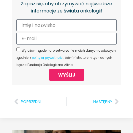
Zapisz się, aby otrzymywać najświeższe
informacje ze świata onkologii!
Wyrażam zgodę na przetwarzanie moich danych osobowych
zgodnie z
polityką prywatności
. Administratorem tych danych
będzie Fundacja Onkologiczna Alivia.
WYŚLIJ
POPRZEDNI
NASTĘPNY