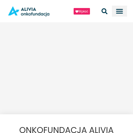
Wpłać
ONKOFUNDACJA ALIVIA