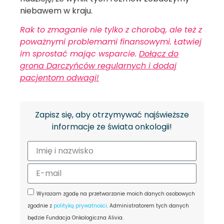
niebawem w kraju.
Rak to zmaganie nie tylko z chorobą, ale też z
poważnymi problemami finansowymi. Łatwiej
im sprostać mając wsparcie.
Dołącz do
grona Darczyńców regularnych i dodaj
pacjentom odwagi!
Zapisz się, aby otrzymywać najświeższe
informacje ze świata onkologii!
Wyrażam zgodę na przetwarzanie moich danych osobowych
zgodnie z
polityką prywatności
. Administratorem tych danych
będzie Fundacja Onkologiczna Alivia.