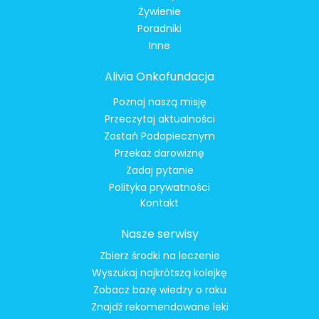
Żywienie
Poradniki
Inne
Alivia Onkofundacja
Poznaj naszą misję
Przeczytaj aktualności
Zostań Podopiecznym
Przekaż darowiznę
Zadaj pytanie
Polityka prywatności
Kontakt
Nasze serwisy
Zbierz środki na leczenie
Wyszukaj najkrótszą kolejkę
Zobacz bazę wiedzy o raku
Znajdź rekomendowane leki