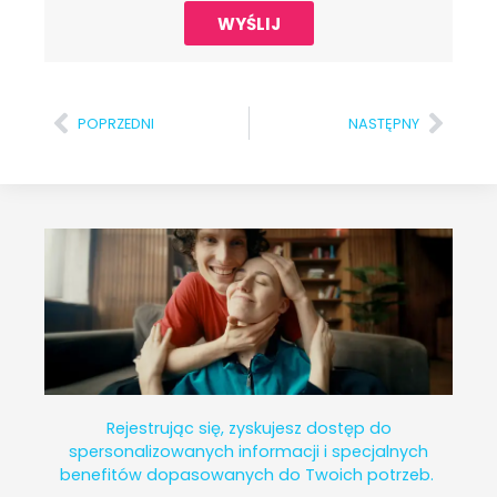
WYŚLIJ
POPRZEDNI
NASTĘPNY
Rejestrując się, zyskujesz dostęp do
spersonalizowanych informacji i specjalnych
benefitów dopasowanych do Twoich potrzeb.