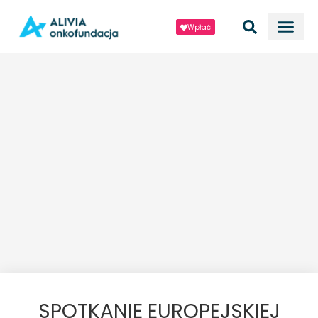
Wpłać
SPOTKANIE EUROPEJSKIEJ