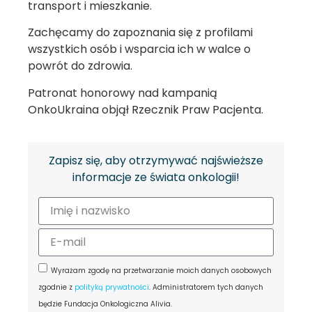
transport i mieszkanie.
Zachęcamy do zapoznania się z profilami
wszystkich osób i wsparcia ich w walce o
powrót do zdrowia.
Patronat honorowy nad kampanią
OnkoUkraina objął Rzecznik Praw Pacjenta.
Zapisz się, aby otrzymywać najświeższe
informacje ze świata onkologii!
Wyrażam zgodę na przetwarzanie moich danych osobowych
zgodnie z
polityką prywatności
. Administratorem tych danych
będzie Fundacja Onkologiczna Alivia.