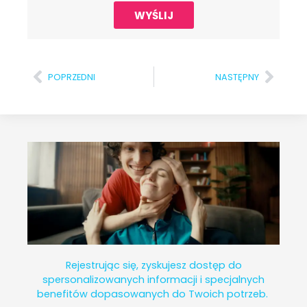
WYŚLIJ
POPRZEDNI
NASTĘPNY
Rejestrując się, zyskujesz dostęp do
spersonalizowanych informacji i specjalnych
benefitów dopasowanych do Twoich potrzeb.