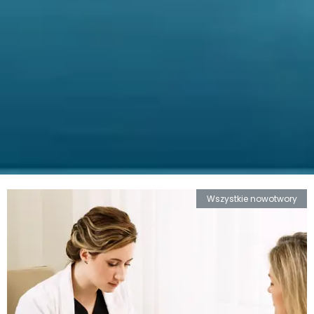
Wszystkie nowotwory