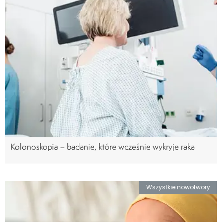
Kolonoskopia – badanie, które wcześnie wykryje raka
Wszystkie nowotwory