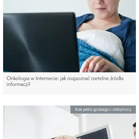
Onkologia w Internecie: jak rozpoznać rzetelne źródła
informacji?
Rak jelita grubego i odbytnicy