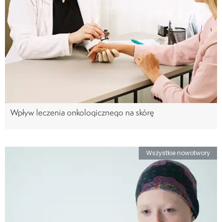
Wpływ leczenia onkologicznego na skórę
Wszystkie nowotwory