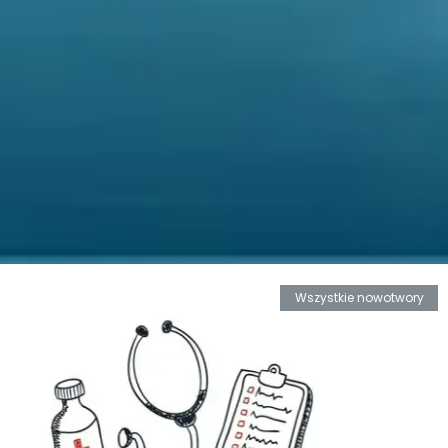
Wszystkie nowotwory