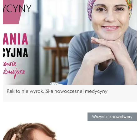
Rak to nie wyrok. Siła nowoczesnej medycyny
Wszystkie nowotwory