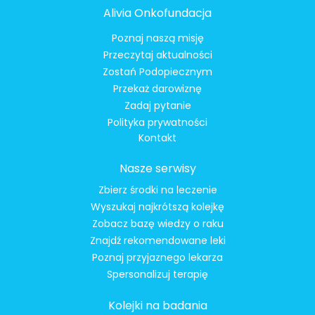
Alivia Onkofundacja
Poznaj naszą misję
Przeczytaj aktualności
Zostań Podopiecznym
Przekaż darowiznę
Zadaj pytanie
Polityka prywatności
Kontakt
Nasze serwisy
Zbierz środki na leczenie
Wyszukaj najkrótszą kolejkę
Zobacz bazę wiedzy o raku
Znajdź rekomendowane leki
Poznaj przyjaznego lekarza
Spersonalizuj terapię
Kolejki na badania