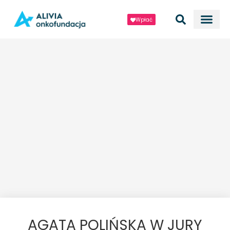
Wpłać
AGATA POLIŃSKA W JURY