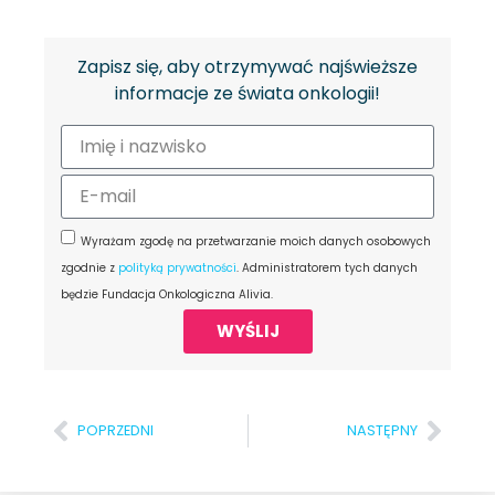
Zapisz się, aby otrzymywać najświeższe
informacje ze świata onkologii!
Wyrażam zgodę na przetwarzanie moich danych osobowych
zgodnie z
polityką prywatności
. Administratorem tych danych
będzie Fundacja Onkologiczna Alivia.
WYŚLIJ
POPRZEDNI
NASTĘPNY