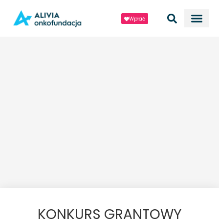
Wpłać
KONKURS GRANTOWY