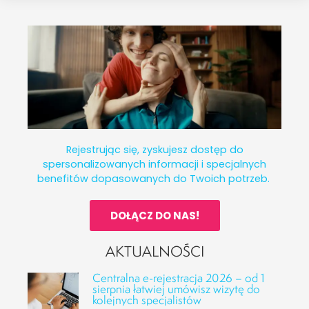
Rejestrując się, zyskujesz dostęp do
spersonalizowanych informacji i specjalnych
benefitów dopasowanych do Twoich potrzeb.
DOŁĄCZ DO NAS!
AKTUALNOŚCI
Centralna e-rejestracja 2026 – od 1
sierpnia łatwiej umówisz wizytę do
kolejnych specjalistów