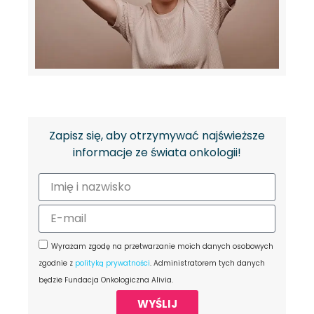
Zapisz się, aby otrzymywać najświeższe
informacje ze świata onkologii!
Wyrażam zgodę na przetwarzanie moich danych osobowych
zgodnie z
polityką prywatności
. Administratorem tych danych
będzie Fundacja Onkologiczna Alivia.
WYŚLIJ