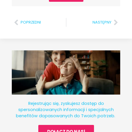
POPRZEDNI
NASTĘPNY
Rejestrując się, zyskujesz dostęp do
spersonalizowanych informacji i specjalnych
benefitów dopasowanych do Twoich potrzeb.
DOŁĄCZ DO NAS!