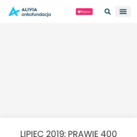
Wpłać
LIPIEC 2019: PRAWIE 400