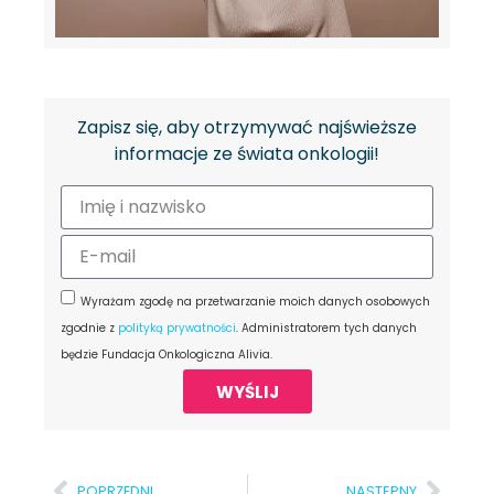
Zapisz się, aby otrzymywać najświeższe
informacje ze świata onkologii!
Wyrażam zgodę na przetwarzanie moich danych osobowych
zgodnie z
polityką prywatności
. Administratorem tych danych
będzie Fundacja Onkologiczna Alivia.
WYŚLIJ
POPRZEDNI
NASTĘPNY