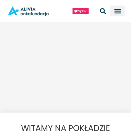
Wpłać
WITAMY NA POKŁADZIE