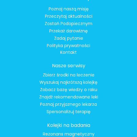
Poznaj naszą misję
Przeczytaj aktualności
Zostań Podopiecznym
Przekaż darowiznę
Zadaj pytanie
Polityka prywatności
Kontakt
Nasze serwisy
Zbierz środki na leczenie
Wyszukaj najkrótszą kolejkę
Zobacz bazę wiedzy o raku
Znajdź rekomendowane leki
Poznaj przyjaznego lekarza
Spersonalizuj terapię
Kolejki na badania
Rezonans magnetyczny