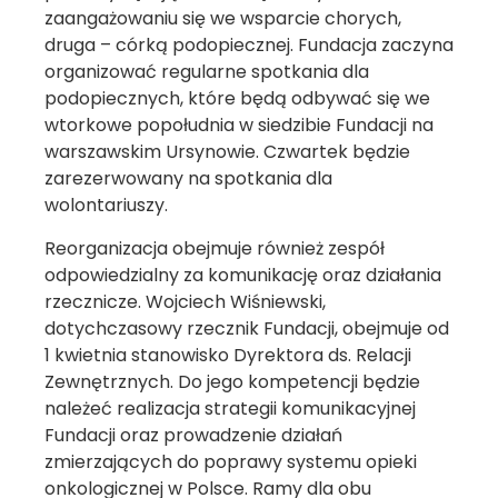
zaangażowaniu się we wsparcie chorych,
druga – córką podopiecznej. Fundacja zaczyna
organizować regularne spotkania dla
podopiecznych, które będą odbywać się we
wtorkowe popołudnia w siedzibie Fundacji na
warszawskim Ursynowie. Czwartek będzie
zarezerwowany na spotkania dla
wolontariuszy.
Reorganizacja obejmuje również zespół
odpowiedzialny za komunikację oraz działania
rzecznicze. Wojciech Wiśniewski,
dotychczasowy rzecznik Fundacji, obejmuje od
1 kwietnia stanowisko Dyrektora ds. Relacji
Zewnętrznych. Do jego kompetencji będzie
należeć realizacja strategii komunikacyjnej
Fundacji oraz prowadzenie działań
zmierzających do poprawy systemu opieki
onkologicznej w Polsce. Ramy dla obu