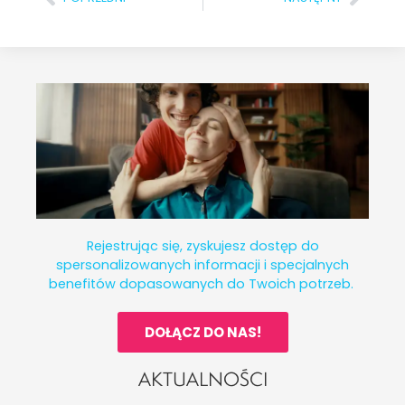
Rejestrując się, zyskujesz dostęp do
spersonalizowanych informacji i specjalnych
benefitów dopasowanych do Twoich potrzeb.
DOŁĄCZ DO NAS!
AKTUALNOŚCI