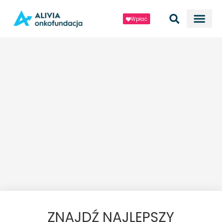
Wpłać
ZNAJDŹ NAJLEPSZY