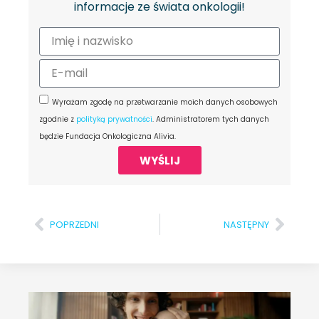
informacje ze świata onkologii!
Wyrażam zgodę na przetwarzanie moich danych osobowych
zgodnie z
polityką prywatności
. Administratorem tych danych
będzie Fundacja Onkologiczna Alivia.
WYŚLIJ
POPRZEDNI
NASTĘPNY