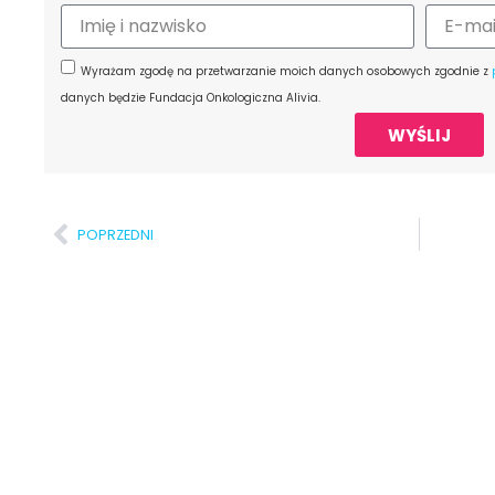
Wyrażam zgodę na przetwarzanie moich danych osobowych zgodnie z
danych będzie Fundacja Onkologiczna Alivia.
WYŚLIJ
POPRZEDNI