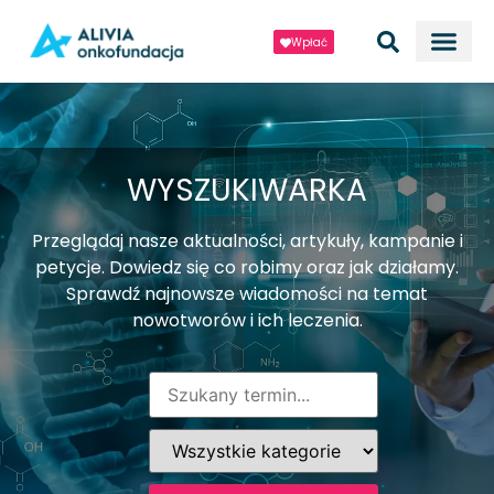
Wpłać
WYSZUKIWARKA
Przeglądaj nasze aktualności, artykuły, kampanie i
petycje. Dowiedz się co robimy oraz jak działamy.
Sprawdź najnowsze wiadomości na temat
nowotworów i ich leczenia.