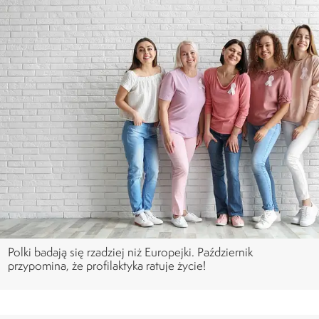
Polki badają się rzadziej niż Europejki. Październik
przypomina, że profilaktyka ratuje życie!