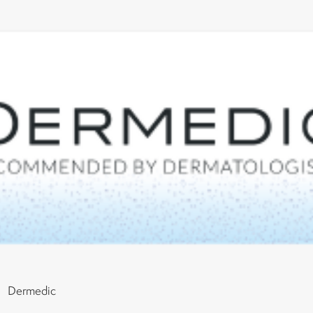
Dermedic