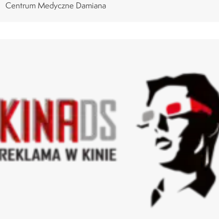
Centrum Medyczne Damiana