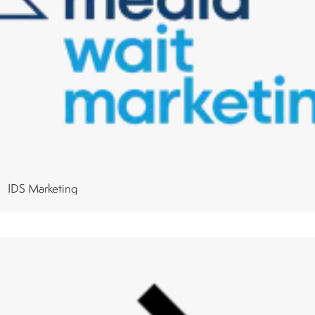
IDS Marketing