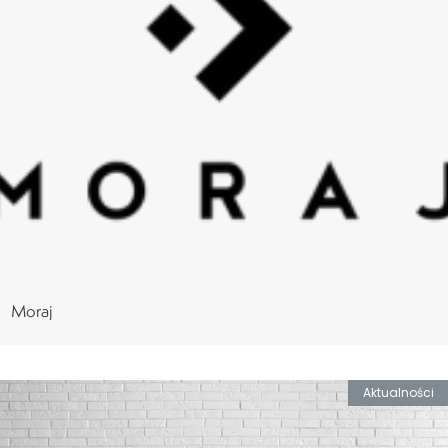
Moraj
Aktualności