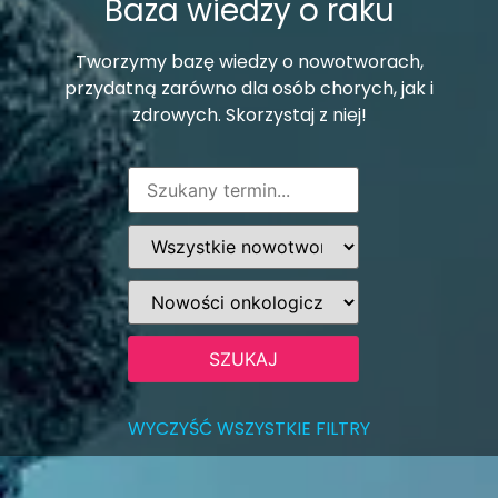
Baza wiedzy o raku
Tworzymy bazę wiedzy o nowotworach,
przydatną zarówno dla osób chorych, jak i
zdrowych. Skorzystaj z niej!
WYCZYŚĆ WSZYSTKIE FILTRY