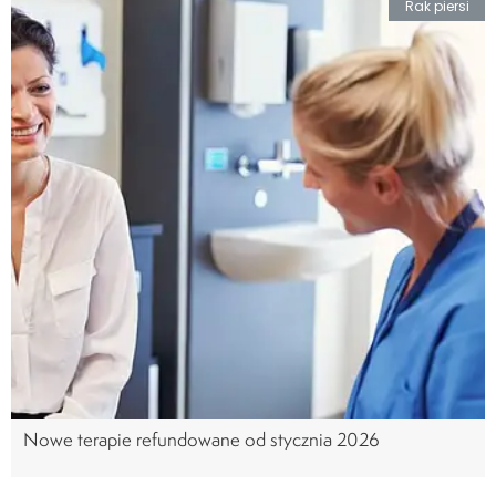
Rak piersi
Nowe terapie refundowane od stycznia 2026