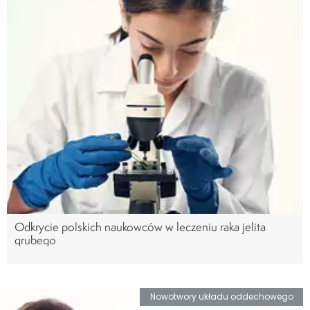
Odkrycie polskich naukowców w leczeniu raka jelita
grubego
Nowotwory układu oddechowego