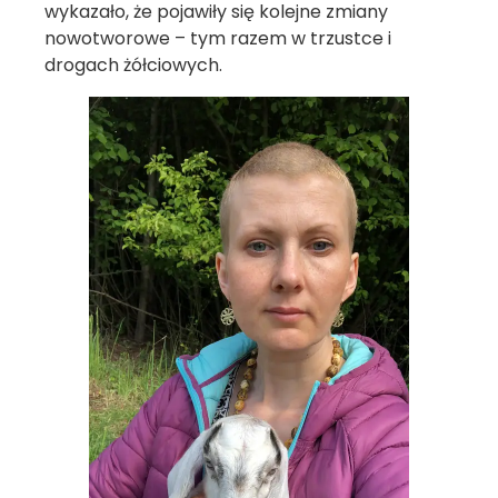
wykazało, że pojawiły się kolejne zmiany
nowotworowe – tym razem w trzustce i
drogach żółciowych.