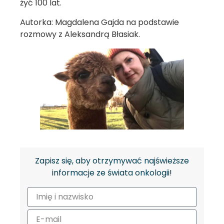
żyć 100 lat.
Autorka: Magdalena Gajda na podstawie
rozmowy z Aleksandrą Błasiak.
Zapisz się, aby otrzymywać najświeższe
informacje ze świata onkologii!