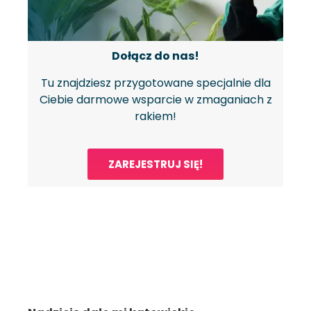
Dołącz do nas!
Tu znajdziesz przygotowane specjalnie dla
Ciebie darmowe wsparcie w zmaganiach z
rakiem!
ZAREJESTRUJ SIĘ!