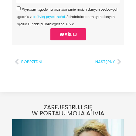
Wyrażam zgodę na przetwarzanie moich danych osobowych
zgodnie z
polityką prywatności
. Administratorem tych danych
będzie Fundacja Onkologiczna Alivia.
WYŚLIJ
POPRZEDNI
NASTĘPNY
ZAREJESTRUJ SIĘ
W PORTALU MOJA ALIVIA