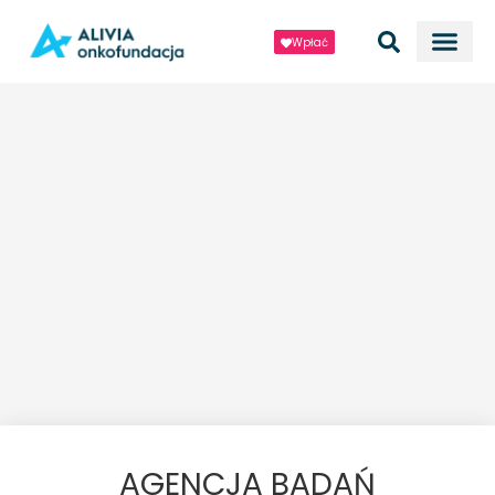
Wpłać
AGENCJA BADAŃ