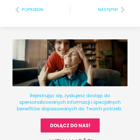
POPRZEDNI
NASTĘPNY
Rejestrując się, zyskujesz dostęp do
spersonalizowanych informacji i specjalnych
benefitów dopasowanych do Twoich potrzeb.
DOŁĄCZ DO NAS!