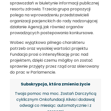
sprawozdań w biuletynie informacji publicznej
resortu zdrowia. Trzecia grupa propozycji
polega na wprowadzeniu przedstawicieli
organizacji pacjenckich do rady nadzorującej
działanie Agencji, jak również organów
prowadzących postepowania konkursowe.
Wobec wyjątkowo pilnego charakteru
potrzeb oraz wysokiej wartości projektu
Fundacja prosi o intensyfikację prac nad
projektem, dzięki czemu mógłby on zostać
sprawnie przyjęty przez rząd oraz skierowany
do prac w Parlamencie.
Subskrypcja, która zmienia życie
Twoja pomoc ma moc. Zostań Darczyńcą
cyklicznym Onkofundacji Alivia i dodawaj
odwagi co miesiąc: automatycznie i z