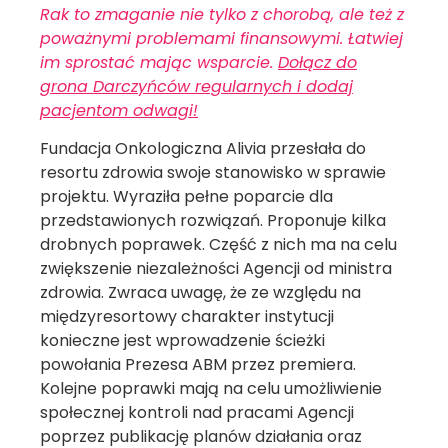
Rak to zmaganie nie tylko z chorobą, ale też z
poważnymi problemami finansowymi. Łatwiej
im sprostać mając wsparcie.
Dołącz do
grona Darczyńców regularnych i dodaj
pacjentom odwagi!
Fundacja Onkologiczna Alivia przesłała do
resortu zdrowia swoje stanowisko w sprawie
projektu. Wyraziła pełne poparcie dla
przedstawionych rozwiązań. Proponuje kilka
drobnych poprawek. Część z nich ma na celu
zwiększenie niezależności Agencji od ministra
zdrowia. Zwraca uwagę, że ze względu na
międzyresortowy charakter instytucji
konieczne jest wprowadzenie ścieżki
powołania Prezesa ABM przez premiera.
Kolejne poprawki mają na celu umożliwienie
społecznej kontroli nad pracami Agencji
poprzez publikację planów działania oraz