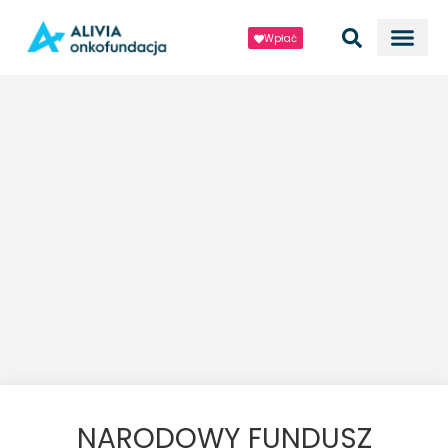
Wpłać
NARODOWY FUNDUSZ