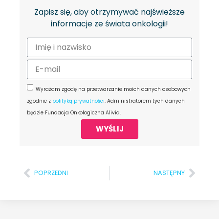
Zapisz się, aby otrzymywać najświeższe
informacje ze świata onkologii!
Wyrażam zgodę na przetwarzanie moich danych osobowych
zgodnie z
polityką prywatności
. Administratorem tych danych
będzie Fundacja Onkologiczna Alivia.
WYŚLIJ
POPRZEDNI
NASTĘPNY