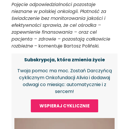
Pojęcie odpowiedzialności pozostaje
nieznane w polskiej onkologii. Płatność za
świadczenie bez monitorowania jakości i
efektywności sprawia, że cel ośrodka –
zapewnienie finansowania – oraz cel
pacjenta – zdrowie – pozostają całkowicie
rozbieżne
– komentuje Bartosz Poliński.
Subskrypcja, która zmienia życie
Twoja pomoc ma moc. Zostań Darczyńcą
cyklicznym Onkofundacji Alivia i dodawaj
odwagi co miesiąc: automatycznie i z
sercem!
WSPIERAJ CYKLICZNIE