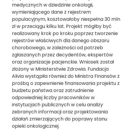
medycznych w dziedzinie onkologii,
wymieniającego dane z rejestrem
populacyjnym, kosztowałoby niespełna 30 mln
zł w przeciągu kilku lat. Projekt mógłby być
realizowany krok po kroku poprzez tworzenie
rejestrów właściwych dla danego obszaru
chorobowego, w zależności od potrzeb
zgłaszanych przez decydentów, ekspertów
oraz organizacje pacjenckie. Wniosek został
złożony w Ministerstwie Zdrowia. Fundacja
Alivia wystąpiła również do Ministra Finansów z
prośbą o zapewnienie finansowania projektu z
budżetu państwa oraz zatrudnienie
odpowiedniej liczby pracowników w
instytucjach publicznych w celu analizy
zebranych informacji oraz projektowania
działań zmierzających do poprawy stanu
opieki onkologicznej.