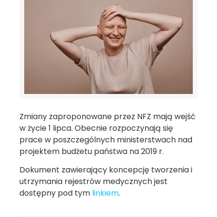
Zmiany zaproponowane przez NFZ mają wejść
w życie 1 lipca. Obecnie rozpoczynają się
prace w poszczególnych ministerstwach nad
projektem budżetu państwa na 2019 r.
Dokument zawierający koncepcję tworzenia i
utrzymania rejestrów medycznych jest
dostępny pod tym
linkiem
.