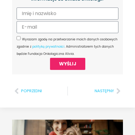
Wyrażam zgodę na przetwarzanie moich danych osobowych
zgodnie z
polityką prywatności
. Administratorem tych danych
będzie Fundacja Onkologiczna Alivia.
WYŚLIJ
POPRZEDNI
NASTĘPNY