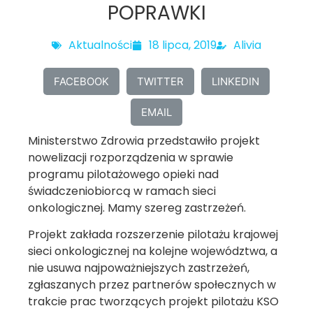
POPRAWKI
Aktualności
18 lipca, 2019
Alivia
FACEBOOK
TWITTER
LINKEDIN
EMAIL
Ministerstwo Zdrowia przedstawiło projekt
nowelizacji rozporządzenia w sprawie
programu pilotażowego opieki nad
świadczeniobiorcą w ramach sieci
onkologicznej. Mamy szereg zastrzeżeń.
Projekt zakłada rozszerzenie pilotażu krajowej
sieci onkologicznej na kolejne województwa, a
nie usuwa najpoważniejszych zastrzeżeń,
zgłaszanych przez partnerów społecznych w
trakcie prac tworzących projekt pilotażu KSO