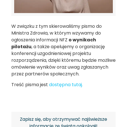
W związku z tym skierowaliśmy pismo do
Ministra Zdrowia, w którym wzywamy do
ogłoszenia informacji NFZ
o wynikach
pilotażu
, a także apelujemy o organizację
konferencji uzgodnieniowej projektu
rozporządzenia, dzięki któremu będzie możliwe
omówienie wyników oraz uwag zgłaszanych
przez partnerów społecznych.
Treść pisma jest
dostępna tutaj.
Zapisz się, aby otrzymywać najświeższe
informacje ze świata onkologii!