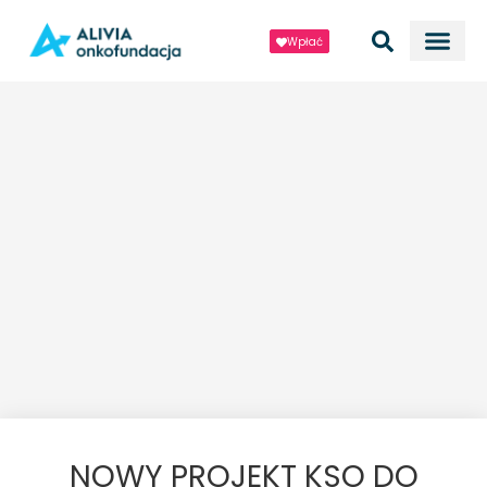
Wpłać
NOWY PROJEKT KSO DO