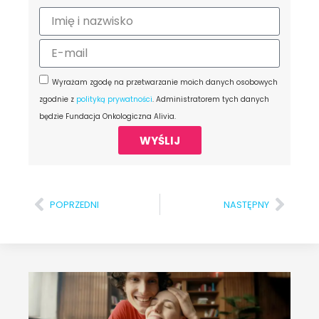
Wyrażam zgodę na przetwarzanie moich danych osobowych
zgodnie z
polityką prywatności
. Administratorem tych danych
będzie Fundacja Onkologiczna Alivia.
WYŚLIJ
POPRZEDNI
NASTĘPNY