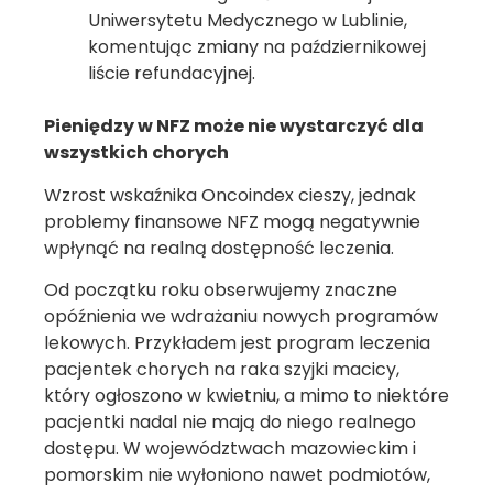
Uniwersytetu Medycznego w Lublinie,
komentując zmiany na październikowej
liście refundacyjnej.
Pieniędzy w NFZ może nie wystarczyć dla
wszystkich chorych
Wzrost wskaźnika Oncoindex cieszy, jednak
problemy finansowe NFZ mogą negatywnie
wpłynąć na realną dostępność leczenia.
Od początku roku obserwujemy znaczne
opóźnienia we wdrażaniu nowych programów
lekowych. Przykładem jest program leczenia
pacjentek chorych na raka szyjki macicy,
który ogłoszono w kwietniu, a mimo to niektóre
pacjentki nadal nie mają do niego realnego
dostępu. W województwach mazowieckim i
pomorskim nie wyłoniono nawet podmiotów,