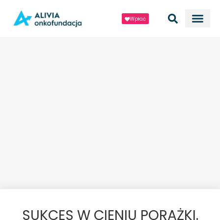
Wpłać
SUKCES W CIENIU PORAŻKI.