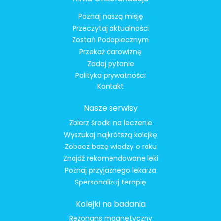
Poznaj naszą misję
Przeczytaj aktualności
Zostań Podopiecznym
Przekaż darowiznę
Zadaj pytanie
Polityka prywatności
Kontakt
Nasze serwisy
Zbierz środki na leczenie
Wyszukaj najkrótszą kolejkę
Zobacz bazę wiedzy o raku
Znajdź rekomendowane leki
Poznaj przyjaznego lekarza
Spersonalizuj terapię
Kolejki na badania
Rezonans magnetyczny