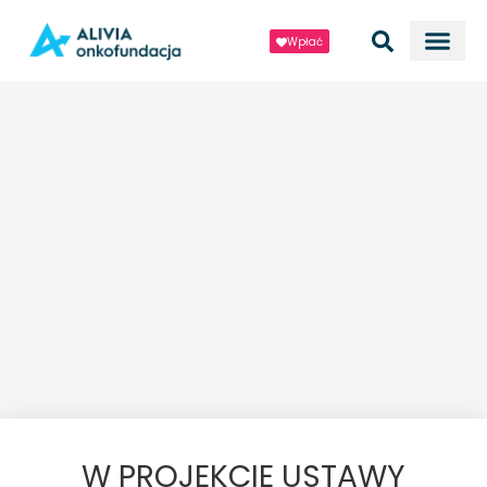
Wpłać
W PROJEKCIE USTAWY