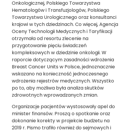
Onkologicznej, Polskiego Towarzystwa
Hematologów i Transfuzjologów, Polskiego
Towarzystwa Urologicznego oraz konsultanci
krajowi w tych dziedzinach. Co więcej, Agencja
Oceny Technologii Medycznych i Taryfikacji
otrzymała od resortu zlecenie na
przygotowanie pięciu świadczeń
kompleksowych w dziedzinie onkologii. W
raporcie dotyczącym zasadności wdrożenia
Breast Cancer Units w Polsce, jednoznacznie
wskazano na konieczność jednoczesnego
wdrożenia rejestrów medycznych. Wszystko
po to, aby możliwa była analiza skutków
zdrowotnych wprowadzanych zmian.
Organizacje pacjentów wystosowały apel do
minister finansów. Proszą o spotkanie oraz
dokonanie korekty w projekcie budżetu na
2019 r. Pismo trafiło również do sejmowych i