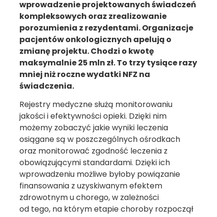
wprowadzenie projektowanych świadczeń
kompleksowych oraz zrealizowanie
porozumienia z rezydentami. Organizacje
pacjentów onkologicznych apelują o
zmianę projektu. Chodzi o kwotę
maksymalnie 25 mln zł. To trzy tysiące razy
mniej niż roczne wydatki NFZ na
świadczenia.
Rejestry medyczne służą monitorowaniu
jakości i efektywności opieki. Dzięki nim
możemy zobaczyć jakie wyniki leczenia
osiągane są w poszczególnych ośrodkach
oraz monitorować zgodność leczenia z
obowiązującymi standardami. Dzięki ich
wprowadzeniu możliwe byłoby powiązanie
finansowania z uzyskiwanym efektem
zdrowotnym u chorego, w zależności
od tego, na którym etapie choroby rozpoczął