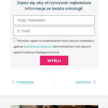
Zapisz się, aby otrzymywać najświeższe
informacje ze świata onkologii!
Wyrażam zgodę na przetwarzanie moich danych osobowych
zgodnie z
polityką prywatności
. Administratorem tych danych
będzie Fundacja Onkologiczna Alivia.
WYŚLIJ
POPRZEDNI
NASTĘPNY