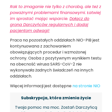
Rak to zmaganie nie tylko z chorobą, ale też z
poważnymi problemami finansowymi. Łatwiej
im sprostać mając wsparcie.
Dołącz do
grona Darczyńców regularnych i dodaj
pacjentom odwagi!
Praca na pozostałych oddziałach NIO-PIB jest
kontynuowana z zachowaniem
obowiązujących procedur i wzmożonej
ochrony. Osoba z pozytywnym wynikiem testu
na obecność wirusa SARS-CoV-2 nie
wykonywała żadnych świadczeń na innych
oddziałach.
Więcej informacji jest dostępne
na stronie NIO
Subskrypcja, która zmienia życie
Twoja pomoc ma moc. Zostań Darczyńcą