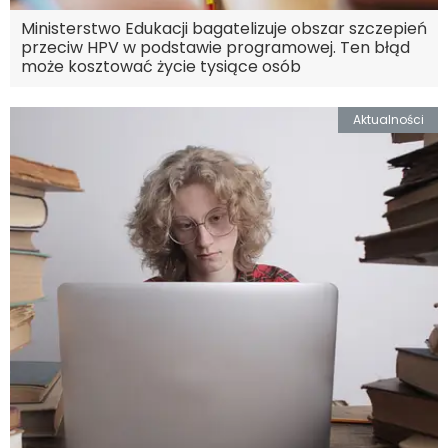
Ministerstwo Edukacji bagatelizuje obszar szczepień
przeciw HPV w podstawie programowej. Ten błąd
może kosztować życie tysiące osób
Aktualności