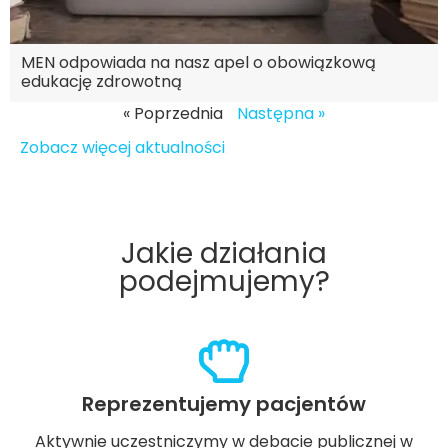
MEN odpowiada na nasz apel o obowiązkową
edukację zdrowotną
« Poprzednia
Następna »
Zobacz więcej aktualności
Jakie działania
podejmujemy?
Reprezentujemy pacjentów
Aktywnie uczestniczymy w debacie publicznej w