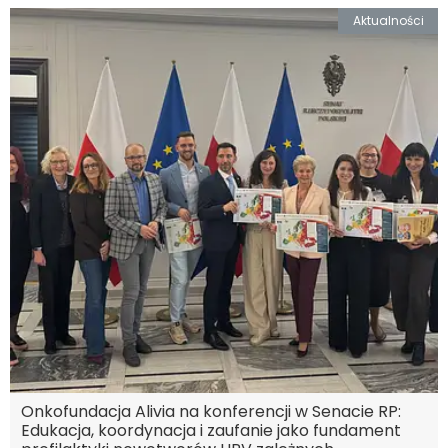
Aktualności
Onkofundacja Alivia na konferencji w Senacie RP:
Edukacja, koordynacja i zaufanie jako fundament