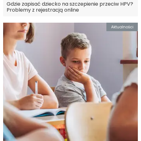
Gdzie zapisać dziecko na szczepienie przeciw HPV?
Problemy z rejestracją online
Aktualności