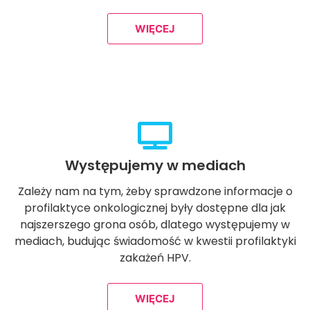
WIĘCEJ
Występujemy w mediach
Zależy nam na tym, żeby sprawdzone informacje o
profilaktyce onkologicznej były dostępne dla jak
najszerszego grona osób, dlatego występujemy w
mediach, budując świadomość w kwestii profilaktyki
zakażeń HPV.
WIĘCEJ