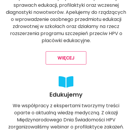
sprawach edukacji, profilaktyki oraz wczesnej
diagnostyki nowotworów. Apelujemy do rządzących
o wprowadzenie osobnego przedmiotu edukacji
zdrowotnej w szkołach oraz działamy na rzecz
rozszerzenia programu szczepień przeciw HPV o
placówki edukacyjne.
WIĘCEJ
Edukujemy
We współpracy z ekspertami tworzymy treści
oparte o aktualną wiedzę medyczną. Z okazji
Międzynarodowego Dnia Świadomości HPV
zorganizowaliśmy webinar o profilaktyce zakażeń.