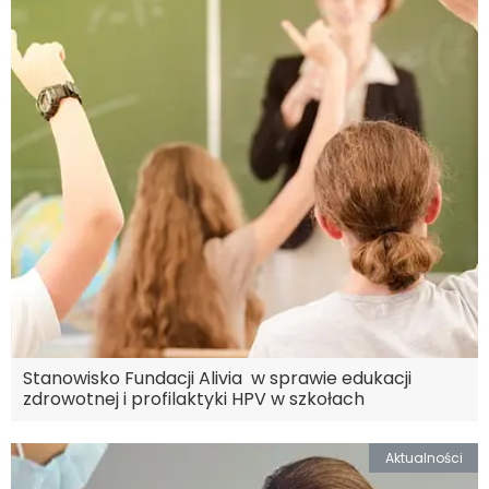
Stanowisko Fundacji Alivia w sprawie edukacji
zdrowotnej i profilaktyki HPV w szkołach
Aktualności