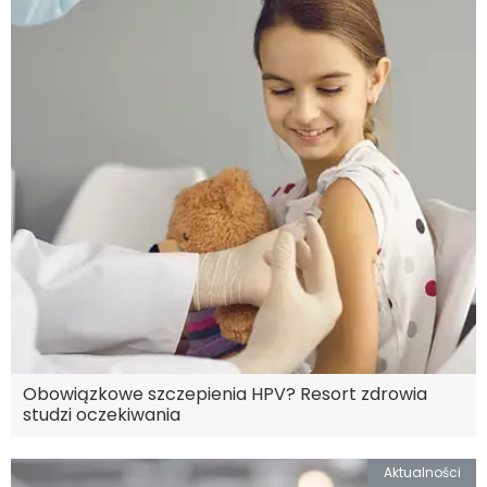
Obowiązkowe szczepienia HPV? Resort zdrowia
studzi oczekiwania
Aktualności