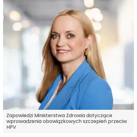
Zapowiedzi Ministerstwa Zdrowia dotyczące
wprowadzenia obowiązkowych szczepień przeciw
HPV