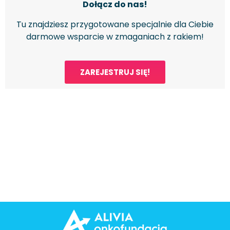
Dołącz do nas!
Tu znajdziesz przygotowane specjalnie dla Ciebie
darmowe wsparcie w zmaganiach z rakiem!
ZAREJESTRUJ SIĘ!