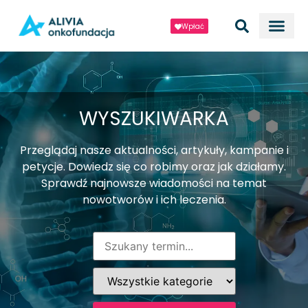
Wpłać
WYSZUKIWARKA
Przeglądaj nasze aktualności, artykuły, kampanie i
petycje. Dowiedz się co robimy oraz jak działamy.
Sprawdź najnowsze wiadomości na temat
nowotworów i ich leczenia.