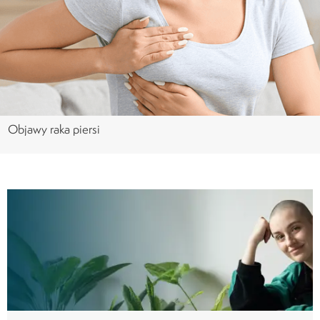
Objawy raka piersi