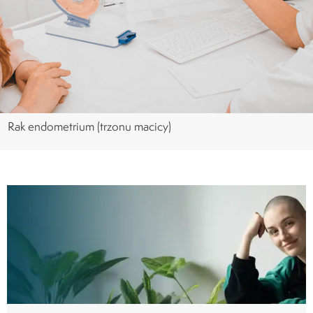
Rak endometrium (trzonu macicy)