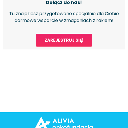
Dołącz do nas!
Tu znajdziesz przygotowane specjalnie dla Ciebie
darmowe wsparcie w zmaganiach z rakiem!
ZAREJESTRUJ SIĘ!