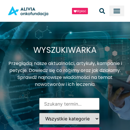
Wpłać
WYSZUKIWARKA
Przeglądaj nasze aktualności, artykuły, kampanie i
petycje. Dowiedz się co robimy oraz jak działamy.
Sprawdź najnowsze wiadomości na temat
nowotworów i ich leczenia.