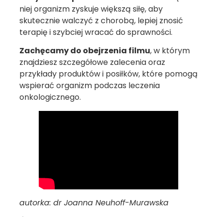
niej organizm zyskuje większą siłę, aby
skutecznie walczyć z chorobą, lepiej znosić
terapię i szybciej wracać do sprawności.
Zachęcamy do obejrzenia filmu
, w którym
znajdziesz szczegółowe zalecenia oraz
przykłady produktów i posiłków, które pomogą
wspierać organizm podczas leczenia
onkologicznego.
autorka: dr Joanna Neuhoff-Murawska