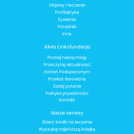
Objawy i leczenie
Profilaktyka
Żywienie
Poradniki
Inne
Alivia Onkofundacja
Poznaj naszą misję
Przeczytaj aktualności
Zostań Podopiecznym
Przekaż darowiznę
Zadaj pytanie
Polityka prywatności
Kontakt
Nasze serwisy
Zbierz środki na leczenie
Wyszukaj najkrótszą kolejkę