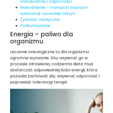
metabolizmu i odporności
Nawodnienie – transport ważnych
substancji i usuwanie toksyn
Żywność medyczna
Podsumowanie
Energia – paliwo dla
organizmu
Leczenie onkologiczne to dla organizmu
ogromne wyzwanie. Aby wspierać go w
procesie zdrowienia, codzienna dieta musi
dostarczać odpowiedniej ilości energii, która
pozwala zachować siły, wspierać odporność i
poprawiać tolerancję terapii.