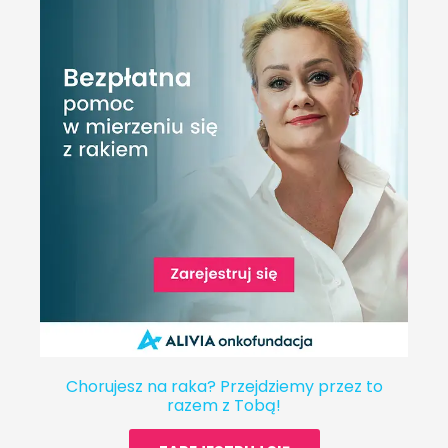
Chorujesz na raka? Przejdziemy przez to
razem z Tobą!