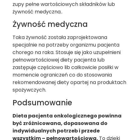
zupy pełne wartościowych składników lub
żywność medyczna..
Żywność medyczna
Taka żywność została zaprojektowana
specjalnie na potrzeby organizmu pacjenta
chorego na raka. Stosuje się jako uzupełnieni
pełnowartościowej diety pacjenta lub
zastępuje częściowo lib całkowicie posiłki w
momencie ograniczeń co do stosowania
rekomendowanej diety opartej na produktach
spożywczych.
Podsumowanie
Dieta pacjenta onkologicznego powinna
być zróżnicowana, dopasowana do
indywidualnych potrzeb i przede
wszystkim – pełnowartościowa.
To dzięki