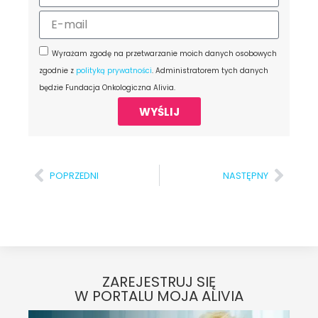
Wyrażam zgodę na przetwarzanie moich danych osobowych
zgodnie z
polityką prywatności
. Administratorem tych danych
będzie Fundacja Onkologiczna Alivia.
WYŚLIJ
POPRZEDNI
NASTĘPNY
ZAREJESTRUJ SIĘ
W PORTALU MOJA ALIVIA