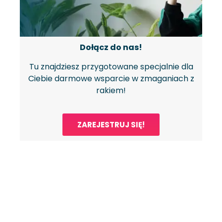
Dołącz do nas!
Tu znajdziesz przygotowane specjalnie dla
Ciebie darmowe wsparcie w zmaganiach z
rakiem!
ZAREJESTRUJ SIĘ!