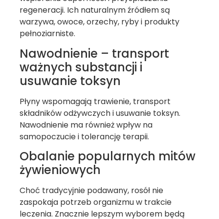
regeneracji. Ich naturalnym źródłem są
warzywa, owoce, orzechy, ryby i produkty
pełnoziarniste.
Nawodnienie – transport
ważnych substancji i
usuwanie toksyn
Płyny wspomagają trawienie, transport
składników odżywczych i usuwanie toksyn.
Nawodnienie ma również wpływ na
samopoczucie i tolerancję terapii.
Obalanie popularnych mitów
żywieniowych
Choć tradycyjnie podawany, rosół nie
zaspokaja potrzeb organizmu w trakcie
leczenia. Znacznie lepszym wyborem będą