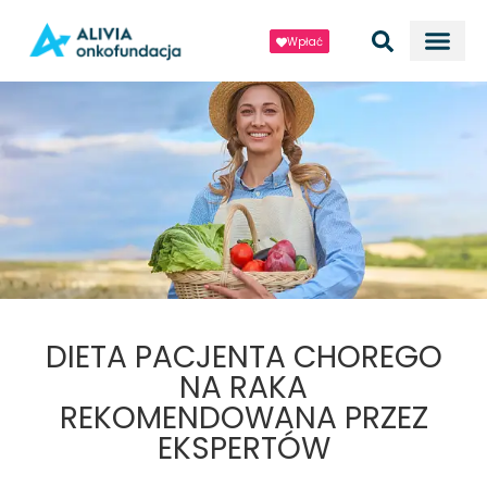
Wpłać
DIETA PACJENTA CHOREGO
NA RAKA
REKOMENDOWANA PRZEZ
EKSPERTÓW