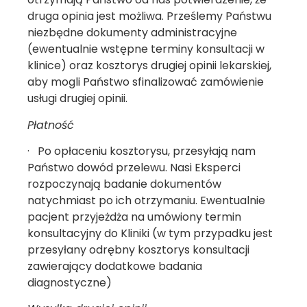
druga opinia jest możliwa. Prześlemy Państwu
niezbędne dokumenty administracyjne
(ewentualnie wstępne terminy konsultacji w
klinice) oraz kosztorys drugiej opinii lekarskiej,
aby mogli Państwo sfinalizować zamówienie
usługi drugiej opinii.
Płatność
· Po opłaceniu kosztorysu, przesyłają nam
Państwo dowód przelewu. Nasi Eksperci
rozpoczynają badanie dokumentów
natychmiast po ich otrzymaniu. Ewentualnie
pacjent przyjeżdża na umówiony termin
konsultacyjny do Kliniki (w tym przypadku jest
przesyłany odrębny kosztorys konsultacji
zawierający dodatkowe badania
diagnostyczne)