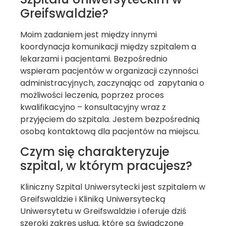
Greifswaldzie?
Moim zadaniem jest między innymi
koordynacja komunikacji między szpitalem a
lekarzami i pacjentami. Bezpośrednio
wspieram pacjentów w organizacji czynności
administracyjnych, zaczynając od zapytania o
możliwości leczenia, poprzez proces
kwalifikacyjno – konsultacyjny wraz z
przyjęciem do szpitala. Jestem bezpośrednią
osobą kontaktową dla pacjentów na miejscu.
Czym się charakteryzuje
szpital, w którym pracujesz?
Kliniczny Szpital Uniwersytecki jest szpitalem w
Greifswaldzie i Kliniką Uniwersytecką
Uniwersytetu w Greifswaldzie i oferuje dziś
szeroki zakres usług, które są świadczone