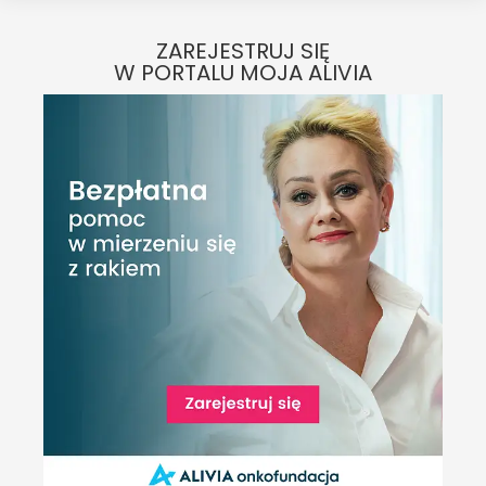
ZAREJESTRUJ SIĘ
W PORTALU MOJA ALIVIA