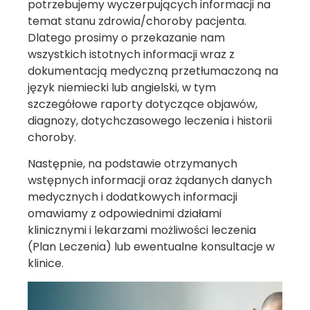
potrzebujemy wyczerpujących informacji na
temat stanu zdrowia/choroby pacjenta.
Dlatego prosimy o przekazanie nam
wszystkich istotnych informacji wraz z
dokumentacją medyczną przetłumaczoną na
język niemiecki lub angielski, w tym
szczegółowe raporty dotyczące objawów,
diagnozy, dotychczasowego leczenia i historii
choroby.
Następnie, na podstawie otrzymanych
wstępnych informacji oraz żądanych danych
medycznych i dodatkowych informacji
omawiamy z odpowiednimi działami
klinicznymi i lekarzami możliwości leczenia
(Plan Leczenia) lub ewentualne konsultacje w
klinice.