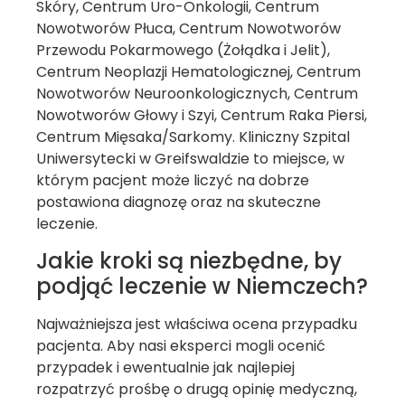
Skóry, Centrum Uro-Onkologii, Centrum
Nowotworów Płuca, Centrum Nowotworów
Przewodu Pokarmowego (Żołądka i Jelit),
Centrum Neoplazji Hematologicznej, Centrum
Nowotworów Neuroonkologicznych, Centrum
Nowotworów Głowy i Szyi, Centrum Raka Piersi,
Centrum Mięsaka/Sarkomy. Kliniczny Szpital
Uniwersytecki w Greifswaldzie to miejsce, w
którym pacjent może liczyć na dobrze
postawiona diagnozę oraz na skuteczne
leczenie.
Jakie kroki są niezbędne, by
podjąć leczenie w Niemczech?
Najważniejsza jest właściwa ocena przypadku
pacjenta. Aby nasi eksperci mogli ocenić
przypadek i ewentualnie jak najlepiej
rozpatrzyć prośbę o drugą opinię medyczną,