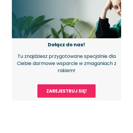
Dołącz do nas!
Tu znajdziesz przygotowane specjalnie dla
Ciebie darmowe wsparcie w zmaganiach z
rakiem!
ZAREJESTRUJ SIĘ!