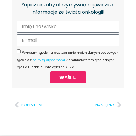
Zapisz się, aby otrzymywać najświeższe
informacje ze świata onkologii!
Wyrażam zgodę na przetwarzanie moich danych osobowych
zgodnie z
polityką prywatności
. Administratorem tych danych
będzie Fundacja Onkologiczna Alivia.
WYŚLIJ
POPRZEDNI
NASTĘPNY