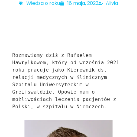
Wiedza o raku
16 maja, 2023
Alivia
Rozmawiamy dziś z Rafaelem 
Hawrylkowem, który od września 2021 
roku pracuje jako Kierownik ds. 
relacji medycznych w Klinicznym 
Szpitalu Uniwersyteckim w 
Greifswaldzie. Opowie nam o 
możliwościach leczenia pacjentów z 
Polski, w szpitalu w Niemczech.