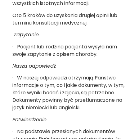
wszystkich istotnych informacji.
Oto 5 kroków do uzyskania drugiej opinii lub
terminu konsultacji medycznej:
Zapytanie
· Pacjent lub rodzina pacjenta wysyła nam
swoje zapytanie z opisem choroby.
Nasza odpowiedź
· W naszej odpowiedzi otrzymają Państwo
informacje o tym, co i jakie dokumenty, w tym,
które wyniki badań i zdjęcia, są potrzebne.
Dokumenty powinny być przetłumaczone na
język niemiecki lub angielski.
Potwierdzenie
· Na podstawie przesłanych dokumentów
otrzymają Państwo od nas potwierdzenie, że