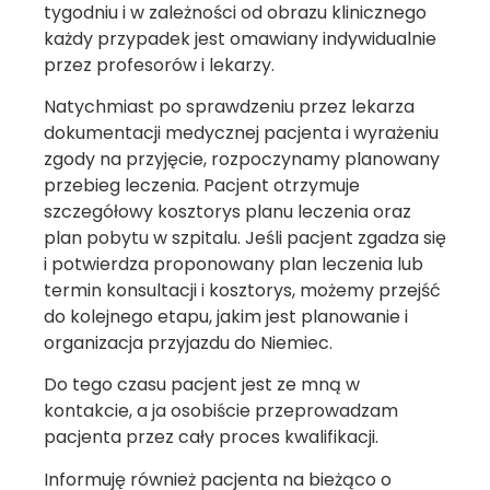
tygodniu i w zależności od obrazu klinicznego
każdy przypadek jest omawiany indywidualnie
przez profesorów i lekarzy.
Natychmiast po sprawdzeniu przez lekarza
dokumentacji medycznej pacjenta i wyrażeniu
zgody na przyjęcie, rozpoczynamy planowany
przebieg leczenia. Pacjent otrzymuje
szczegółowy kosztorys planu leczenia oraz
plan pobytu w szpitalu. Jeśli pacjent zgadza się
i potwierdza proponowany plan leczenia lub
termin konsultacji i kosztorys, możemy przejść
do kolejnego etapu, jakim jest planowanie i
organizacja przyjazdu do Niemiec.
Do tego czasu pacjent jest ze mną w
kontakcie, a ja osobiście przeprowadzam
pacjenta przez cały proces kwalifikacji.
Informuję również pacjenta na bieżąco o