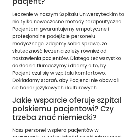
pacjent?
Leczenie w naszym Szpitalu Uniwersyteckim to
nie tylko nowoczesne metody terapeutyczne.
Pacjentom gwarantujemy empatyczne i
profesjonalne podejście personelu
medycznego. Zdajemy sobie sprawę, że
skuteczność leczenia zależy również od
nastawienia pacjentów. Dlatego też wszystko
dokładnie tłumaczymy i dbamy o to, by
Pacjent czuł się w szpitalu komfortowo.
Dokładamy starań, aby Pacjenci nie obawiali
się barier językowych i kulturowych.
Jakie wsparcie oferuje szpital
polskiemu pacjentowi? Czy
trzeba znać niemiecki?
Nasz personel wspiera pacjentów w