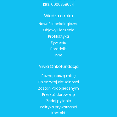
KRS: 0000358654
Wiedza o raku
Nowości onkologiczne
Objawy i leczenie
Profilaktyka
Żywienie
Poradniki
Inne
Alivia Onkofundacja
Poznaj naszą misję
Przeczytaj aktualności
Zostań Podopiecznym
Przekaż darowiznę
Zadaj pytanie
Polityka prywatności
Kontakt