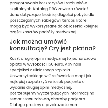
przygotowania kosztorysów i rachunków
szpitalnych. Katalog DRG zawiera również
dane dotyczące średniej długości pobytu dla
poszczególnych zabiegów i terapii, które
mogą być wykorzystane do obliczenia kolejnej
części kosztów podróży medycznej.
Jak można umówić
konsultację? Czy jest płatna?
Koszt drugiej opinii medycznej to jednorazowa
opłata w wysokości 150 euro. Aby nasi
specjaliści z Klinicznego Szpitala
Uniwersyteckiego w Greifswaldzie mogli jak
najlepiej rozpatrzyć wniosek pacjenta o
wydanie drugiej opinii medycznej,
potrzebujemy wyczerpujących informacji na
temat stanu zdrowia/choroby pacjenta.
Dlatego prosimy o przekazanie nam