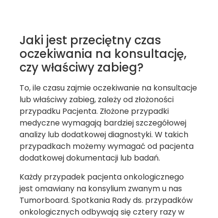
Jaki jest przeciętny czas
oczekiwania na konsultację,
czy właściwy zabieg?
To, ile czasu zajmie oczekiwanie na konsultacje
lub właściwy zabieg, zależy od złożoności
przypadku Pacjenta. Złożone przypadki
medyczne wymagają bardziej szczegółowej
analizy lub dodatkowej diagnostyki. W takich
przypadkach możemy wymagać od pacjenta
dodatkowej dokumentacji lub badań.
Każdy przypadek pacjenta onkologicznego
jest omawiany na konsylium zwanym u nas
Tumorboard. Spotkania Rady ds. przypadków
onkologicznych odbywają się cztery razy w