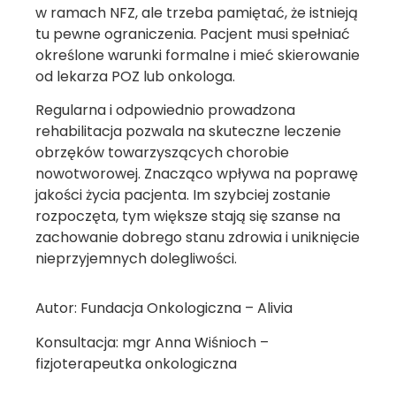
w ramach NFZ, ale trzeba pamiętać, że istnieją
tu pewne ograniczenia. Pacjent musi spełniać
określone warunki formalne i mieć skierowanie
od lekarza POZ lub onkologa.
Regularna i odpowiednio prowadzona
rehabilitacja pozwala na skuteczne leczenie
obrzęków towarzyszących chorobie
nowotworowej. Znacząco wpływa na poprawę
jakości życia pacjenta. Im szybciej zostanie
rozpoczęta, tym większe stają się szanse na
zachowanie dobrego stanu zdrowia i uniknięcie
nieprzyjemnych dolegliwości.
Autor: Fundacja Onkologiczna – Alivia
Konsultacja: mgr Anna Wiśnioch –
fizjoterapeutka onkologiczna