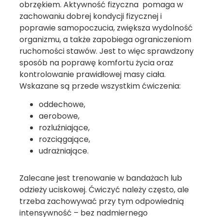
obrzękiem. Aktywność fizyczna pomaga w
zachowaniu dobrej kondycji fizycznej i
poprawie samopoczucia, zwiększa wydolność
organizmu, a także zapobiega ograniczeniom
ruchomości stawów. Jest to więc sprawdzony
sposób na poprawę komfortu życia oraz
kontrolowanie prawidłowej masy ciała.
Wskazane są przede wszystkim ćwiczenia:
oddechowe,
aerobowe,
rozluźniające,
rozciągające,
udrażniające.
Zalecane jest trenowanie w bandażach lub
odzieży uciskowej. Ćwiczyć należy często, ale
trzeba zachowywać przy tym odpowiednią
intensywność – bez nadmiernego