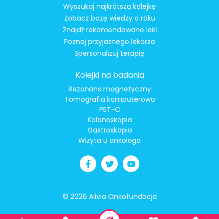
Wyszukaj najkrótszą kolejkę
Zobacz bazę wiedzy o raku
Znajdź rekomendowane leki
Poznaj przyjaznego lekarza
Spersonalizuj terapię
Kolejki na badania
Rezonans magnetyczny
Tomografia komputerowa
PET-C
Kolonoskopia
Gastroskopia
Wizyta u onkologa
© 2026 Alivia Onkofundacja