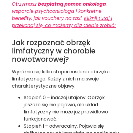
Otrzymasz
bezpłatną pomoc onkologa
,
wsparcie psychoonkologa i konkretne
benefity, jak vouchery na taxi.
Kliknij tutaj i
przekonaj się, co możemy dla Ciebie zrobić!
Jak rozpoznać obrzęk
limfatyczny w chorobie
nowotworowej?
Wyróżnia się kilka stopni nasilenia obrzęku
limfatycznego. Każdy z nich ma swoje
charakterystyczne objawy.
Stopień 0 – inaczej utajony. Obrzęk
jeszcze się nie pojawia, ale układ
limfatyczny nie może już prawidłowo
funkcjonować.
Stopień I – odwracalny. Pojawia się