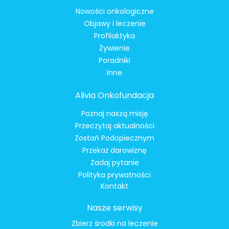
Nowości onkologiczne
Objawy i leczenie
Profilaktyka
Żywienie
Poradniki
Inne
Alivia Onkofundacja
Poznaj naszą misję
Przeczytaj aktualności
Zostań Podopiecznym
Przekaż darowiznę
Zadaj pytanie
Polityka prywatności
Kontakt
Nasze serwisy
Zbierz środki na leczenie