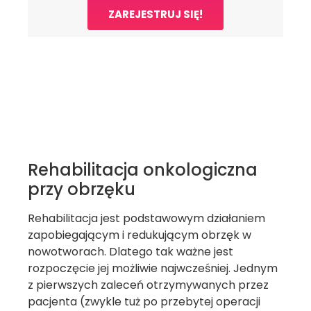
ZAREJESTRUJ SIĘ!
Rehabilitacja onkologiczna
przy obrzęku
Rehabilitacja jest podstawowym działaniem
zapobiegającym i redukującym obrzęk w
nowotworach. Dlatego tak ważne jest
rozpoczęcie jej możliwie najwcześniej. Jednym
z pierwszych zaleceń otrzymywanych przez
pacjenta (zwykle tuż po przebytej operacji