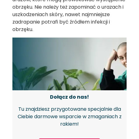
obrzęku. Nie należy też zapominać o urazach i
uszkodzeniach skóry, nawet najmniejsze
zadrapanie potrafi być źródłem infekcji i
obrzęku.
Dołącz do nas!
Tu znajdziesz przygotowane specjalnie dla
Ciebie darmowe wsparcie w zmaganiach z
rakiem!