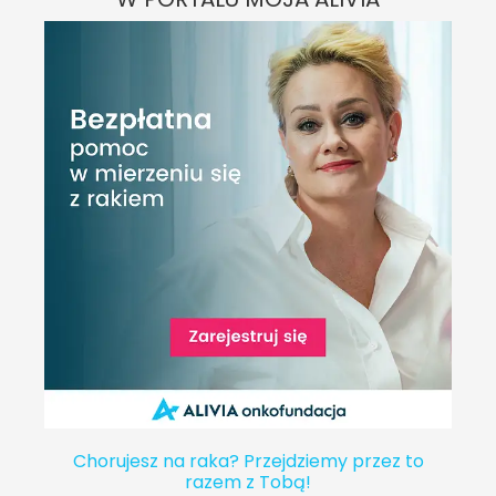
Chorujesz na raka? Przejdziemy przez to
razem z Tobą!