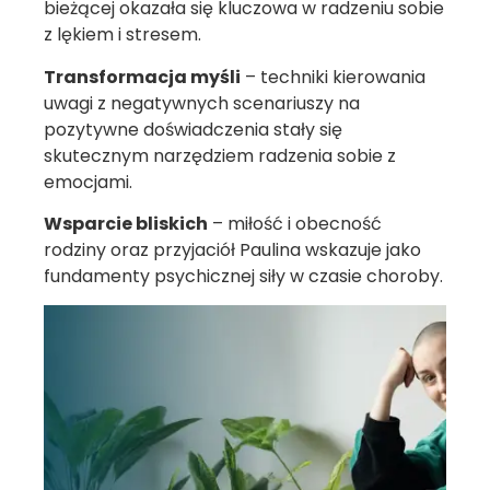
bieżącej okazała się kluczowa w radzeniu sobie
z lękiem i stresem.
Transformacja myśli
– techniki kierowania
uwagi z negatywnych scenariuszy na
pozytywne doświadczenia stały się
skutecznym narzędziem radzenia sobie z
emocjami.
Wsparcie bliskich
– miłość i obecność
rodziny oraz przyjaciół Paulina wskazuje jako
fundamenty psychicznej siły w czasie choroby.