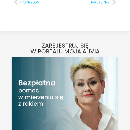
POPRZEDNI
NASTĘPNY
ZAREJESTRUJ SIĘ
W PORTALU MOJA ALIVIA