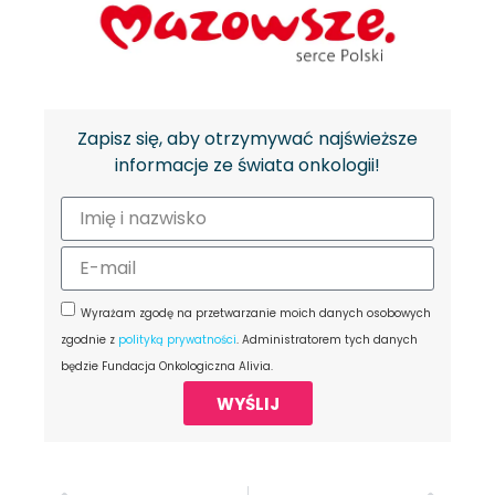
Zapisz się, aby otrzymywać najświeższe
informacje ze świata onkologii!
Wyrażam zgodę na przetwarzanie moich danych osobowych
zgodnie z
polityką prywatności
. Administratorem tych danych
będzie Fundacja Onkologiczna Alivia.
WYŚLIJ