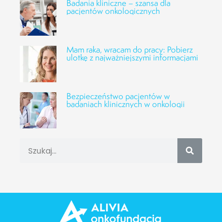
Badania kliniczne – szansa dla
pacjentów onkologicznych
Mam raka, wracam do pracy: Pobierz
ulotkę z najważniejszymi informacjami
Bezpieczeństwo pacjentów w
badaniach klinicznych w onkologii