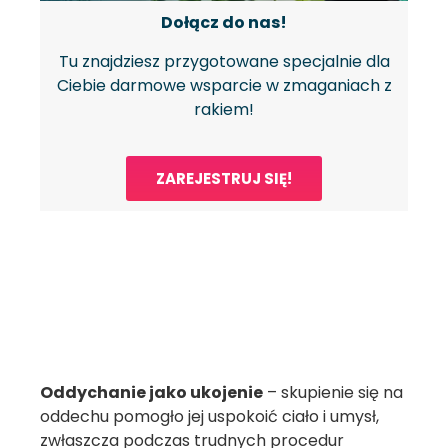
Dołącz do nas!
Tu znajdziesz przygotowane specjalnie dla
Ciebie darmowe wsparcie w zmaganiach z
rakiem!
ZAREJESTRUJ SIĘ!
Oddychanie jako ukojenie
– skupienie się na
oddechu pomogło jej uspokoić ciało i umysł,
zwłaszcza podczas trudnych procedur