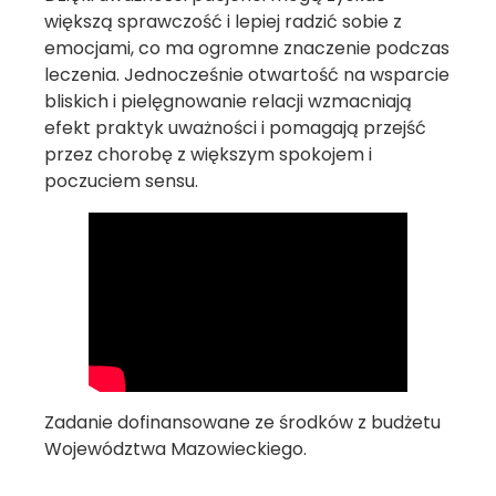
większą sprawczość i lepiej radzić sobie z
emocjami, co ma ogromne znaczenie podczas
leczenia. Jednocześnie otwartość na wsparcie
bliskich i pielęgnowanie relacji wzmacniają
efekt praktyk uważności i pomagają przejść
przez chorobę z większym spokojem i
poczuciem sensu.
Zadanie dofinansowane ze środków z budżetu
Województwa Mazowieckiego.