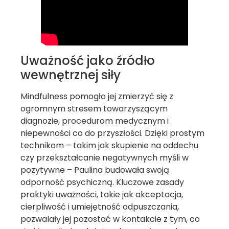
Uważność jako źródło
wewnętrznej siły
Mindfulness pomogło jej zmierzyć się z
ogromnym stresem towarzyszącym
diagnozie, procedurom medycznym i
niepewności co do przyszłości. Dzięki prostym
technikom – takim jak skupienie na oddechu
czy przekształcanie negatywnych myśli w
pozytywne – Paulina budowała swoją
odporność psychiczną. Kluczowe zasady
praktyki uważności, takie jak akceptacja,
cierpliwość i umiejętność odpuszczania,
pozwalały jej pozostać w kontakcie z tym, co