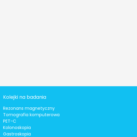
Kolejki na badania
Rezonans magnetyczny
Tomografia komputerowa
PET-C
Kolonoskopia
Gastroskopia