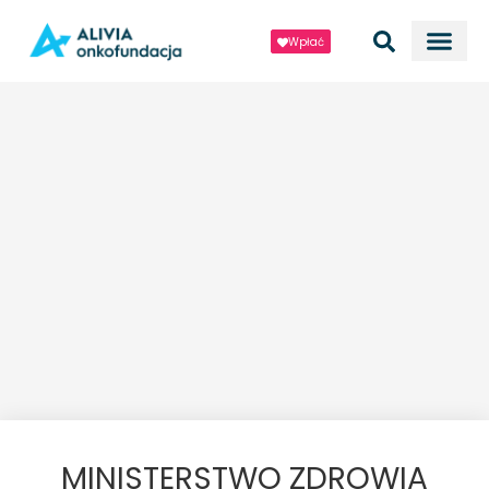
Wpłać
MINISTERSTWO ZDROWIA