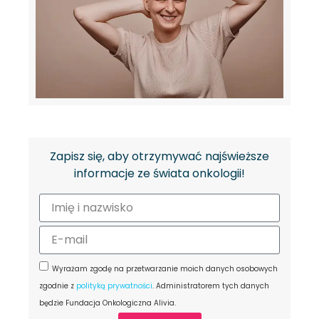
Zapisz się, aby otrzymywać najświeższe
informacje ze świata onkologii!
Wyrażam zgodę na przetwarzanie moich danych osobowych
zgodnie z
polityką prywatności
. Administratorem tych danych
będzie Fundacja Onkologiczna Alivia.