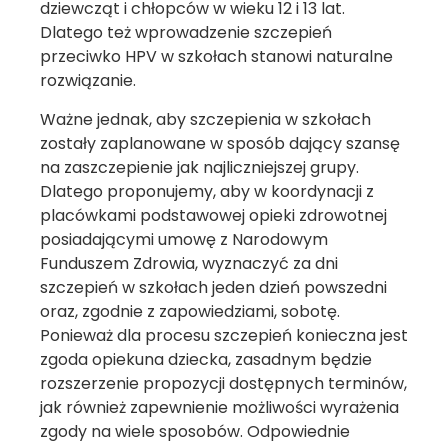
dziewcząt i chłopców w wieku 12 i 13 lat.
Dlatego też wprowadzenie szczepień
przeciwko HPV w szkołach stanowi naturalne
rozwiązanie.
Ważne jednak, aby szczepienia w szkołach
zostały zaplanowane w sposób dający szansę
na zaszczepienie jak najliczniejszej grupy.
Dlatego proponujemy, aby w koordynacji z
placówkami podstawowej opieki zdrowotnej
posiadającymi umowę z Narodowym
Funduszem Zdrowia, wyznaczyć za dni
szczepień w szkołach jeden dzień powszedni
oraz, zgodnie z zapowiedziami, sobotę.
Ponieważ dla procesu szczepień konieczna jest
zgoda opiekuna dziecka, zasadnym będzie
rozszerzenie propozycji dostępnych terminów,
jak również zapewnienie możliwości wyrażenia
zgody na wiele sposobów. Odpowiednie