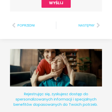
WYŚLIJ
POPRZEDNI
NASTĘPNY
Rejestrując się, zyskujesz dostęp do
spersonalizowanych informacji i specjalnych
benefitów dopasowanych do Twoich potrzeb.