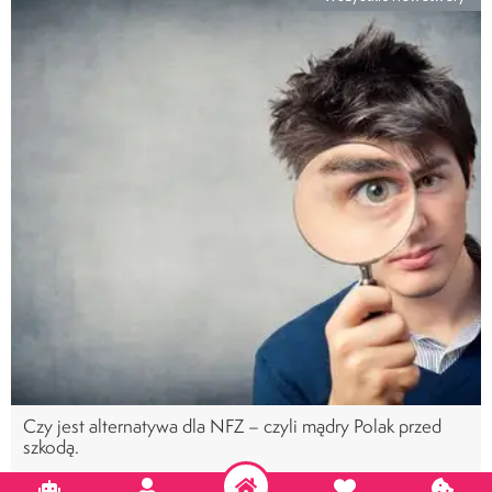
Czy jest alternatywa dla NFZ – czyli mądry Polak przed
szkodą.