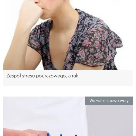
Zespół stresu pourazowego, a rak
Wszystkie nowotwory