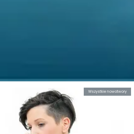
Wszystkie nowotwory