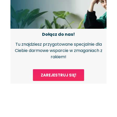
Dołącz do nas!
Tu znajdziesz przygotowane specjalnie dla
Ciebie darmowe wsparcie w zmaganiach z
rakiem!
ZAREJESTRUJ SIĘ!