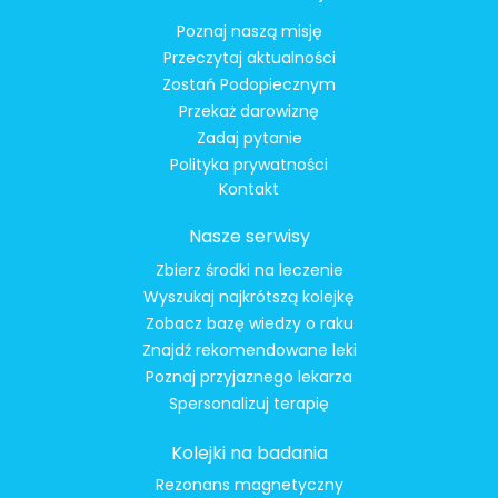
Poznaj naszą misję
Przeczytaj aktualności
Zostań Podopiecznym
Przekaż darowiznę
Zadaj pytanie
Polityka prywatności
Kontakt
Nasze serwisy
Zbierz środki na leczenie
Wyszukaj najkrótszą kolejkę
Zobacz bazę wiedzy o raku
Znajdź rekomendowane leki
Poznaj przyjaznego lekarza
Spersonalizuj terapię
Kolejki na badania
Rezonans magnetyczny