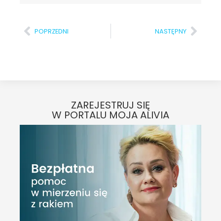
POPRZEDNI
NASTĘPNY
ZAREJESTRUJ SIĘ
W PORTALU MOJA ALIVIA