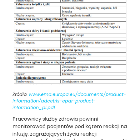
Źródło:
www.ema.europa.eu/documents/product-
information/adcetris-epar-product-
information_pl.pdf
Pracownicy służby zdrowia powinni
monitorować pacjentów pod kątem reakcji na
infuzję, zagrażających życiu reakcji