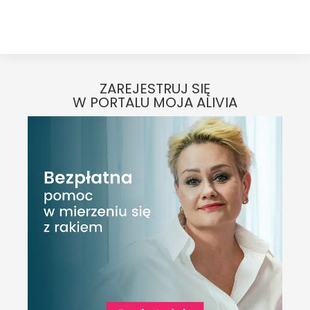
ZAREJESTRUJ SIĘ
W PORTALU MOJA ALIVIA