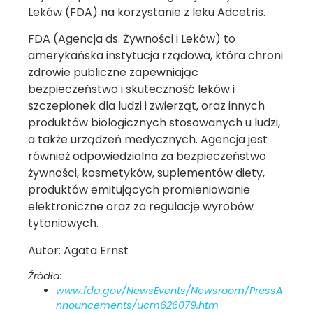
Leków (FDA) na korzystanie z leku Adcetris.
FDA (Agencja ds. Żywności i Leków) to
amerykańska instytucja rządowa, która chroni
zdrowie publiczne zapewniając
bezpieczeństwo i skuteczność leków i
szczepionek dla ludzi i zwierząt, oraz innych
produktów biologicznych stosowanych u ludzi,
a także urządzeń medycznych. Agencja jest
również odpowiedzialna za bezpieczeństwo
żywności, kosmetyków, suplementów diety,
produktów emitujących promieniowanie
elektroniczne oraz za regulację wyrobów
tytoniowych.
Autor: Agata Ernst
Źródła:
www.fda.gov/NewsEvents/Newsroom/PressA
nnouncements/ucm626079.htm