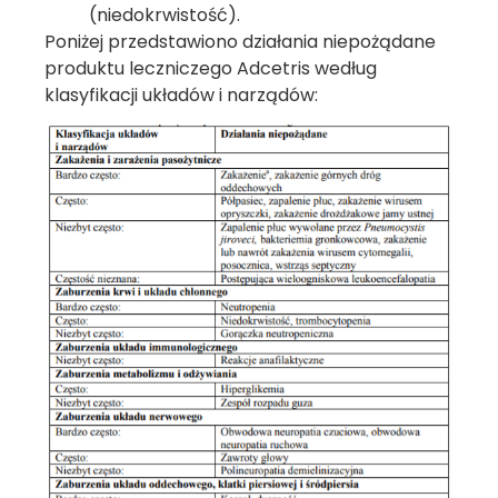
(niedokrwistość).
Poniżej przedstawiono działania niepożądane
produktu leczniczego Adcetris według
klasyfikacji układów i narządów: