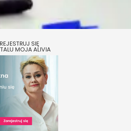
REJESTRUJ SIĘ
TALU MOJA ALIVIA