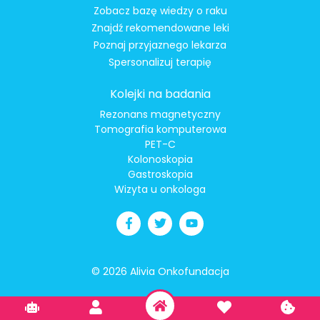
Zobacz bazę wiedzy o raku
Znajdź rekomendowane leki
Poznaj przyjaznego lekarza
Spersonalizuj terapię
Kolejki na badania
Rezonans magnetyczny
Tomografia komputerowa
PET-C
Kolonoskopia
Gastroskopia
Wizyta u onkologa
© 2026 Alivia Onkofundacja