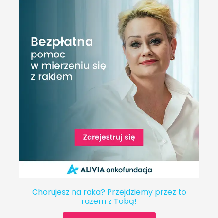
Chorujesz na raka? Przejdziemy przez to
razem z Tobą!