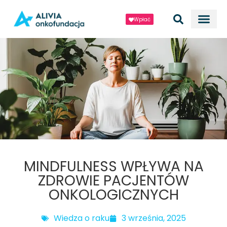
Wpłać
MINDFULNESS WPŁYWA NA
ZDROWIE PACJENTÓW
ONKOLOGICZNYCH
Wiedza o raku
3 września, 2025