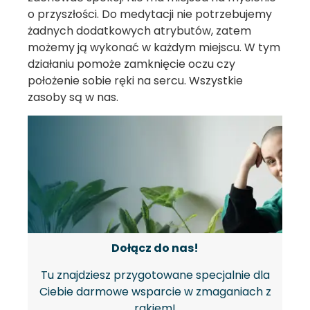
o przyszłości. Do medytacji nie potrzebujemy
żadnych dodatkowych atrybutów, zatem
możemy ją wykonać w każdym miejscu. W tym
działaniu pomoże zamknięcie oczu czy
położenie sobie ręki na sercu. Wszystkie
zasoby są w nas.
Dołącz do nas!
Tu znajdziesz przygotowane specjalnie dla
Ciebie darmowe wsparcie w zmaganiach z
rakiem!