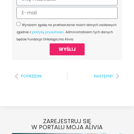
Wyrażam zgodę na przetwarzanie moich danych osobowych
zgodnie z
polityką prywatności
. Administratorem tych danych
będzie Fundacja Onkologiczna Alivia.
WYŚLIJ
POPRZEDNI
NASTĘPNY
ZAREJESTRUJ SIĘ
W PORTALU MOJA ALIVIA