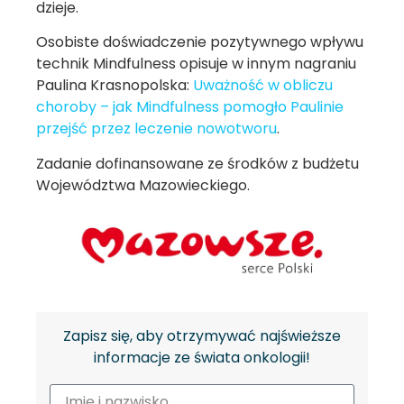
dzieje.
Osobiste doświadczenie pozytywnego wpływu
technik Mindfulness opisuje w innym nagraniu
Paulina Krasnopolska:
Uważność w obliczu
choroby – jak Mindfulness pomogło Paulinie
przejść przez leczenie nowotworu
.
Zadanie dofinansowane ze środków z budżetu
Województwa Mazowieckiego.
Zapisz się, aby otrzymywać najświeższe
informacje ze świata onkologii!