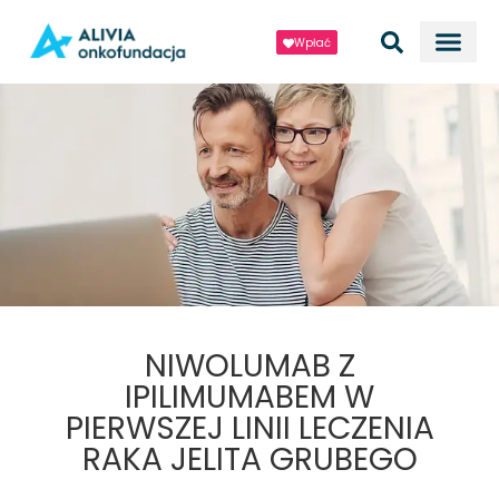
Wpłać
NIWOLUMAB Z
IPILIMUMABEM W
PIERWSZEJ LINII LECZENIA
RAKA JELITA GRUBEGO