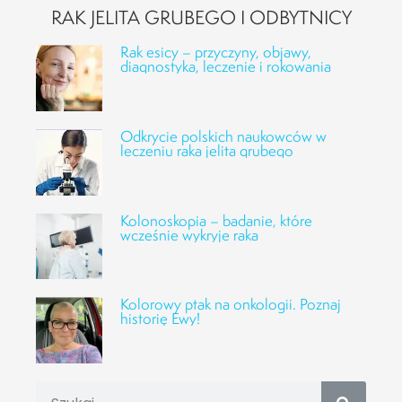
RAK JELITA GRUBEGO I ODBYTNICY
Rak esicy – przyczyny, objawy,
diagnostyka, leczenie i rokowania
Odkrycie polskich naukowców w
leczeniu raka jelita grubego
Kolonoskopia – badanie, które
wcześnie wykryje raka
Kolorowy ptak na onkologii. Poznaj
historię Ewy!