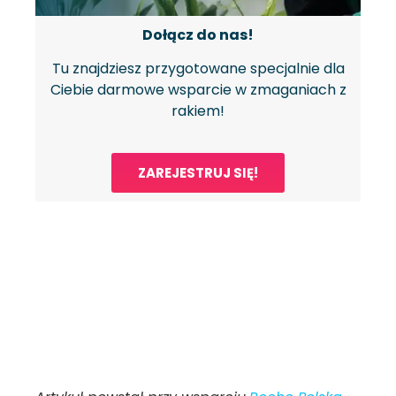
Dołącz do nas!
Tu znajdziesz przygotowane specjalnie dla
Ciebie darmowe wsparcie w zmaganiach z
rakiem!
ZAREJESTRUJ SIĘ!