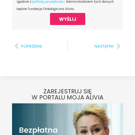
zgodnie z
polityką prywatności
. Administratorem tych danych
będzie Fundacja Onkologiczna Alivia.
WYŚLIJ
POPRZEDNI
NASTĘPNY
ZAREJESTRUJ SIĘ
W PORTALU MOJA ALIVIA