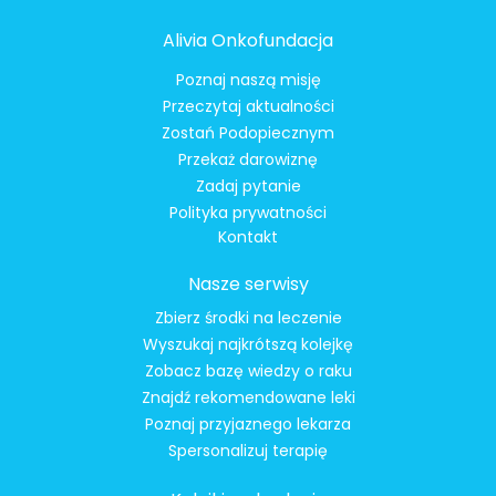
Alivia Onkofundacja
Poznaj naszą misję
Przeczytaj aktualności
Zostań Podopiecznym
Przekaż darowiznę
Zadaj pytanie
Polityka prywatności
Kontakt
Nasze serwisy
Zbierz środki na leczenie
Wyszukaj najkrótszą kolejkę
Zobacz bazę wiedzy o raku
Znajdź rekomendowane leki
Poznaj przyjaznego lekarza
Spersonalizuj terapię