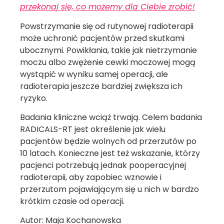
przekonaj się, co możemy dla Ciebie zrobić!
Powstrzymanie się od rutynowej radioterapii
może uchronić pacjentów przed skutkami
ubocznymi. Powikłania, takie jak nietrzymanie
moczu albo zwężenie cewki moczowej mogą
wystąpić w wyniku samej operacji, ale
radioterapia jeszcze bardziej zwiększa ich
ryzyko.
Badania kliniczne wciąż trwają. Celem badania
RADICALS-RT jest określenie jak wielu
pacjentów będzie wolnych od przerzutów po
10 latach. Konieczne jest też wskazanie, którzy
pacjenci potrzebują jednak pooperacyjnej
radioterapii, aby zapobiec wznowie i
przerzutom pojawiającym się u nich w bardzo
krótkim czasie od operacji.
Autor: Maja Kochanowska