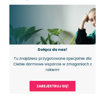
Dołącz do nas!
Tu znajdziesz przygotowane specjalnie dla
Ciebie darmowe wsparcie w zmaganiach z
rakiem!
ZAREJESTRUJ SIĘ!