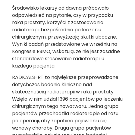
Środowisko lekarzy od dawna próbowało
odpowiedzieć na pytanie, czy w przypadku
raka prostaty, korzyści z zastosowania
radioterapii bezpośrednio po leczeniu
chirurgicznym, przewyższają skutki uboczne.
Wyniki badań przedstawione we wrześniu na
Kongresie ESMO, wskazują, że nie jest zasadne
standardowe stosowanie radioterapii u
każdego pacjenta.
RADICALS-RT to największe przeprowadzone
dotychczas badanie kliniczne nad
skutecznością radioterapii w raku prostaty.
Wzięło w nim udział 1396 pacjentów po leczeniu
chirurgicznym tego nowotworu. Jedna grupa
pacjentów przechodziła radioterapię od razu
po operacji, aby zapobiec pojawieniu się
wznowy choroby. Druga grupa pacjentów