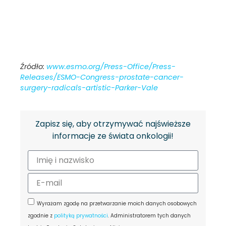
Źródło:
www.esmo.org/Press-Office/Press-
Releases/ESMO-Congress-prostate-cancer-
surgery-radicals-artistic-Parker-Vale
Zapisz się, aby otrzymywać najświeższe
informacje ze świata onkologii!
Wyrażam zgodę na przetwarzanie moich danych osobowych
zgodnie z
polityką prywatności
. Administratorem tych danych