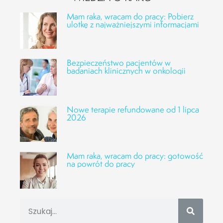
Mam raka, wracam do pracy: Pobierz
ulotkę z najważniejszymi informacjami
Bezpieczeństwo pacjentów w
badaniach klinicznych w onkologii
Nowe terapie refundowane od 1 lipca
2026
Mam raka, wracam do pracy: gotowość
na powrót do pracy