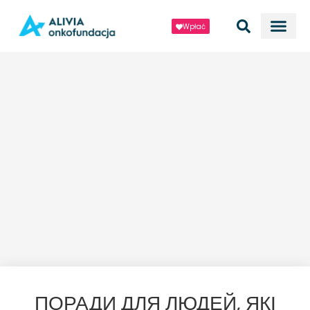
Wpłać
ПОРАДИ ДЛЯ ЛЮДЕЙ, ЯКІ