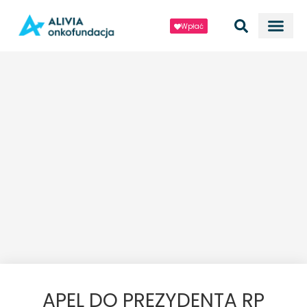
Wpłać
APEL DO PREZYDENTA RP