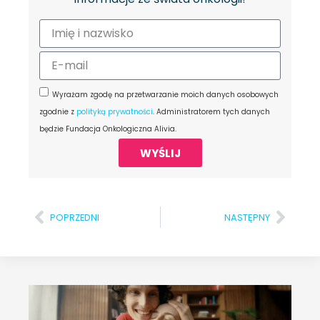
Wyrażam zgodę na przetwarzanie moich danych osobowych
zgodnie z
polityką prywatności
. Administratorem tych danych
będzie Fundacja Onkologiczna Alivia.
WYŚLIJ
POPRZEDNI
NASTĘPNY