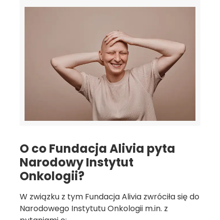
O co Fundacja Alivia pyta
Narodowy Instytut
Onkologii?
W związku z tym Fundacja Alivia zwróciła się do
Narodowego Instytutu Onkologii m.in. z