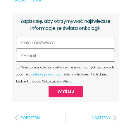
Zapisz się, aby otrzymywać najświeższe
informacje ze świata onkologii!
Wyrażam zgodę na przetwarzanie moich danych osobowych
zgodnie z
polityką prywatności
. Administratorem tych danych
będzie Fundacja Onkologiczna Alivia.
WYŚLIJ
POPRZEDNI
NASTĘPNY