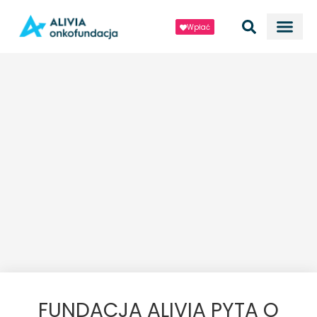
Wpłać
FUNDACJA ALIVIA PYTA O