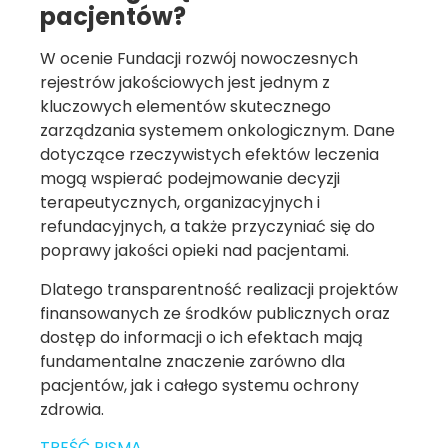
pacjentów?
W ocenie Fundacji rozwój nowoczesnych
rejestrów jakościowych jest jednym z
kluczowych elementów skutecznego
zarządzania systemem onkologicznym. Dane
dotyczące rzeczywistych efektów leczenia
mogą wspierać podejmowanie decyzji
terapeutycznych, organizacyjnych i
refundacyjnych, a także przyczyniać się do
poprawy jakości opieki nad pacjentami.
Dlatego transparentność realizacji projektów
finansowanych ze środków publicznych oraz
dostęp do informacji o ich efektach mają
fundamentalne znaczenie zarówno dla
pacjentów, jak i całego systemu ochrony
zdrowia.
TREŚĆ PISMA