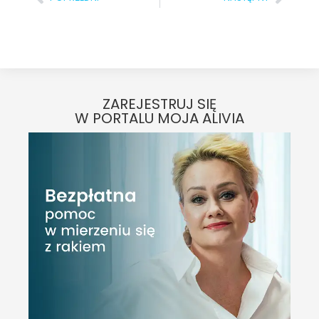
ZAREJESTRUJ SIĘ
W PORTALU MOJA ALIVIA