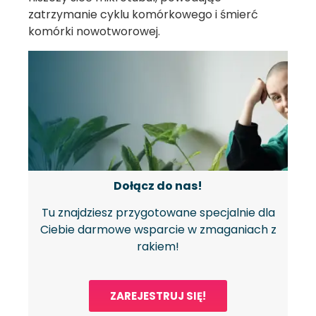
zatrzymanie cyklu komórkowego i śmierć
komórki nowotworowej.
Dołącz do nas!
Tu znajdziesz przygotowane specjalnie dla
Ciebie darmowe wsparcie w zmaganiach z
rakiem!
ZAREJESTRUJ SIĘ!