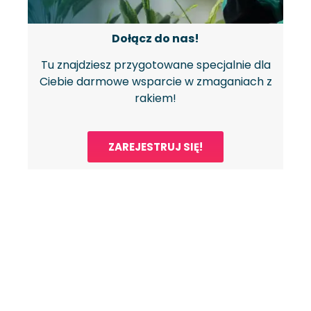
Dołącz do nas!
Tu znajdziesz przygotowane specjalnie dla
Ciebie darmowe wsparcie w zmaganiach z
rakiem!
ZAREJESTRUJ SIĘ!