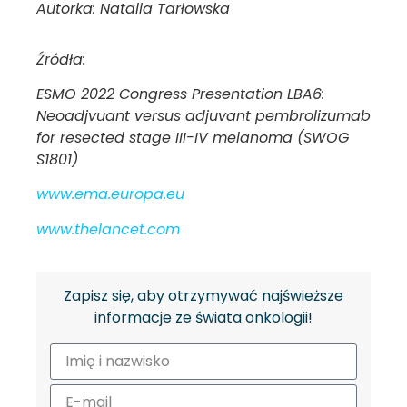
Autorka: Natalia Tarłowska
Źródła:
ESMO 2022 Congress Presentation LBA6:
Neoadjvuant versus adjuvant pembrolizumab
for resected stage III-IV melanoma (SWOG
S1801)
www.ema.europa.eu
www.thelancet.com
Zapisz się, aby otrzymywać najświeższe
informacje ze świata onkologii!