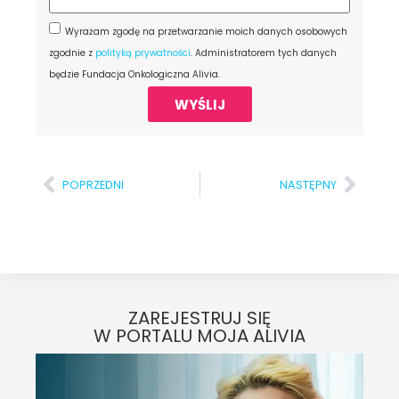
Wyrażam zgodę na przetwarzanie moich danych osobowych
zgodnie z
polityką prywatności
. Administratorem tych danych
będzie Fundacja Onkologiczna Alivia.
WYŚLIJ
POPRZEDNI
NASTĘPNY
ZAREJESTRUJ SIĘ
W PORTALU MOJA ALIVIA