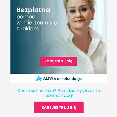
Chorujesz na raka? Przejdziemy przez to
razem z Tobą!
ZAREJESTRUJ SIĘ