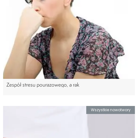
Zespół stresu pourazowego, a rak
Wszystkie nowotwory