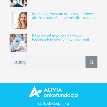
Mam raka, wracam do pracy: Pobierz
ulotkę z najważniejszymi informacjami
Bezpieczeństwo pacjentów w
badaniach klinicznych w onkologii
ul. Niedźwiedzia 4c