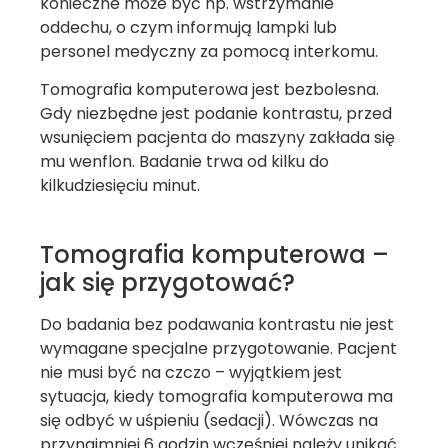
konieczne może być np. wstrzymanie
oddechu, o czym informują lampki lub
personel medyczny za pomocą interkomu.
Tomografia komputerowa jest bezbolesna.
Gdy niezbędne jest podanie kontrastu, przed
wsunięciem pacjenta do maszyny zakłada się
mu wenflon. Badanie trwa od kilku do
kilkudziesięciu minut.
Tomografia komputerowa –
jak się przygotować?
Do badania bez podawania kontrastu nie jest
wymagane specjalne przygotowanie. Pacjent
nie musi być na czczo – wyjątkiem jest
sytuacja, kiedy tomografia komputerowa ma
się odbyć w uśpieniu (sedacji). Wówczas na
przynajmniej 6 godzin wcześniej należy unikać