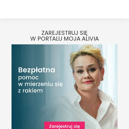
ZAREJESTRUJ SIĘ
W PORTALU MOJA ALIVIA