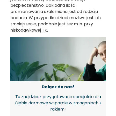
bezpieczeństwo. Dokładna ilość
promieniowania uzależniona jest od rodzaju
badania. W przypadku dzieci możliwe jest ich
zmniejszenie, podobnie jest też m.in. przy
niskodawkowej TK.
Dołącz do nas!
Tu znajdziesz przygotowane specjalnie dla
Ciebie darmowe wsparcie w zmaganiach z
rakiem!