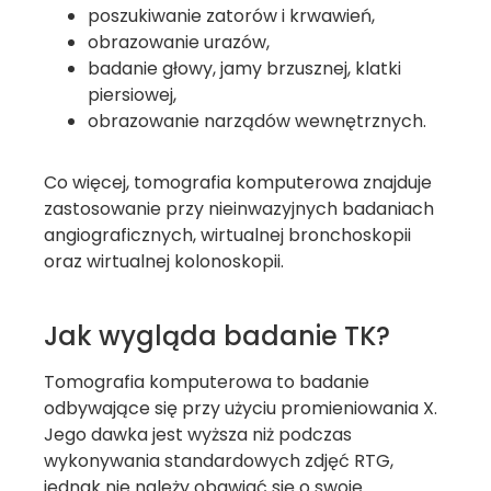
poszukiwanie zatorów i krwawień,
obrazowanie urazów,
badanie głowy, jamy brzusznej, klatki
piersiowej,
obrazowanie narządów wewnętrznych.
Co więcej, tomografia komputerowa znajduje
zastosowanie przy nieinwazyjnych badaniach
angiograficznych, wirtualnej bronchoskopii
oraz wirtualnej kolonoskopii.
Jak wygląda badanie TK?
Tomografia komputerowa to badanie
odbywające się przy użyciu promieniowania X.
Jego dawka jest wyższa niż podczas
wykonywania standardowych zdjęć RTG,
jednak nie należy obawiać się o swoje