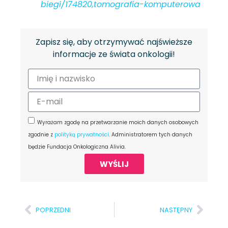
biegi/174820,tomografia-komputerowa
Zapisz się, aby otrzymywać najświeższe
informacje ze świata onkologii!
Wyrażam zgodę na przetwarzanie moich danych osobowych
zgodnie z
polityką prywatności
. Administratorem tych danych
będzie Fundacja Onkologiczna Alivia.
WYŚLIJ
POPRZEDNI
NASTĘPNY