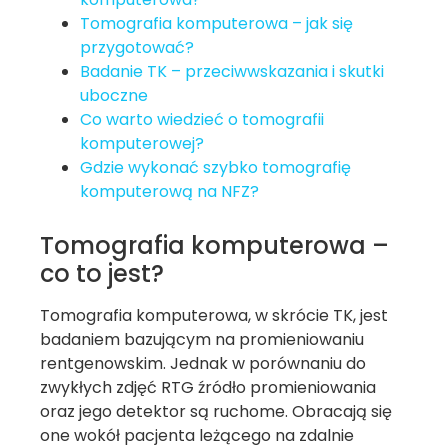
Tomografia komputerowa – jak się
przygotować?
Badanie TK – przeciwwskazania i skutki
uboczne
Co warto wiedzieć o tomografii
komputerowej?
Gdzie wykonać szybko tomografię
komputerową na NFZ?
Tomografia komputerowa –
co to jest?
Tomografia komputerowa, w skrócie TK, jest
badaniem bazującym na promieniowaniu
rentgenowskim. Jednak w porównaniu do
zwykłych zdjęć RTG źródło promieniowania
oraz jego detektor są ruchome. Obracają się
one wokół pacjenta leżącego na zdalnie