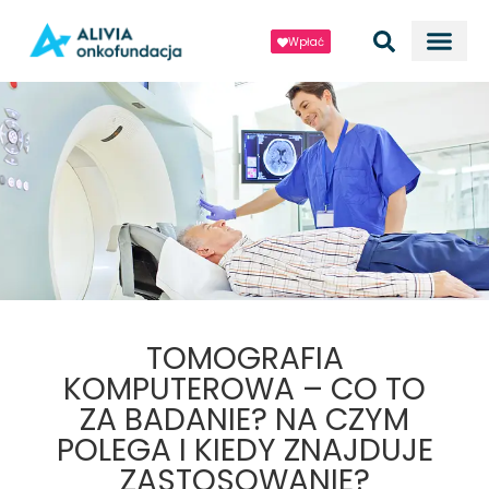
Wpłać
TOMOGRAFIA
KOMPUTEROWA – CO TO
ZA BADANIE? NA CZYM
POLEGA I KIEDY ZNAJDUJE
ZASTOSOWANIE?