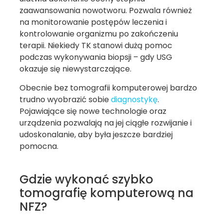
zaawansowania nowotworu. Pozwala również
na monitorowanie postępów leczenia i
kontrolowanie organizmu po zakończeniu
terapii. Niekiedy TK stanowi dużą pomoc
podczas wykonywania biopsji – gdy USG
okazuje się niewystarczające.
Obecnie bez tomografii komputerowej bardzo
trudno wyobrazić sobie
diagnostykę
.
Pojawiające się nowe technologie oraz
urządzenia pozwalają na jej ciągłe rozwijanie i
udoskonalanie, aby była jeszcze bardziej
pomocna.
Gdzie wykonać szybko
tomografię komputerową na
NFZ?