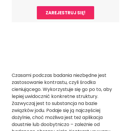
ZAREJESTRUJ SIĘ!
Czasami podczas badania niezbędne jest
zastosowanie kontrastu, czyli środka
cieniującego. Wykorzystuje się go po to, aby
lepiej uwidocznić konkretne struktury.
Zazwyczaj jest to substancja na bazie
związków jodu. Podaje się ją najczęściej
dożylnie, choć możliwa jest też aplikacja
doustnie lub doobytniczo – zależnie od