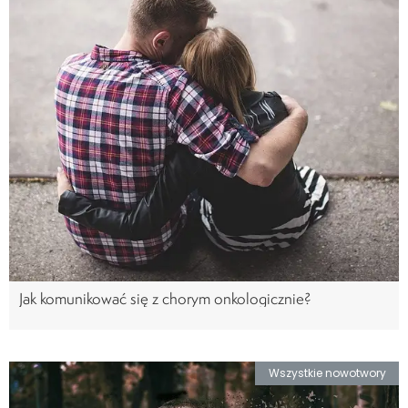
Jak komunikować się z chorym onkologicznie?
Wszystkie nowotwory