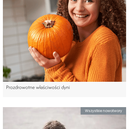
Prozdrowotne właściwości dyni
Wszystkie nowotwory