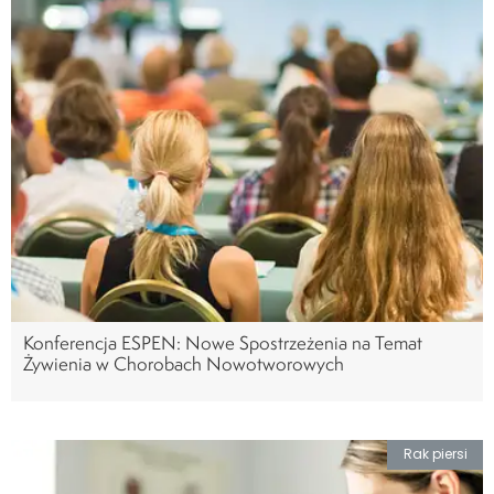
Konferencja ESPEN: Nowe Spostrzeżenia na Temat
Żywienia w Chorobach Nowotworowych
Rak piersi