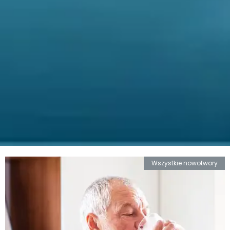
Wszystkie nowotwory