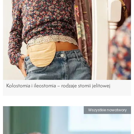
Kolostomia i ileostomia – rodzaje stomii jelitowej
Wszystkie nowotwory