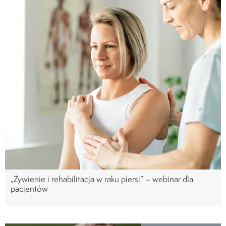
„Żywienie i rehabilitacja w raku piersi” – webinar dla
pacjentów