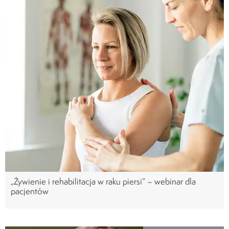
„Żywienie i rehabilitacja w raku piersi” – webinar dla
pacjentów