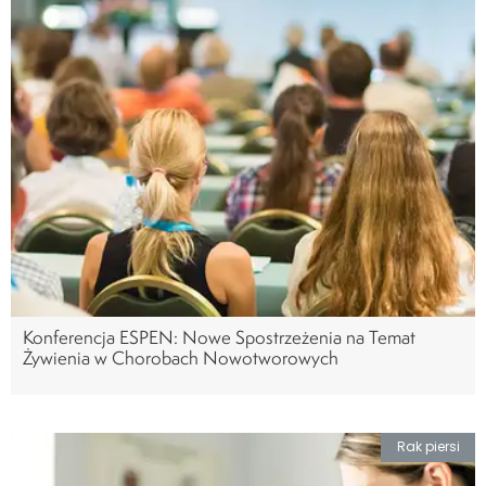
Konferencja ESPEN: Nowe Spostrzeżenia na Temat
Żywienia w Chorobach Nowotworowych
Rak piersi