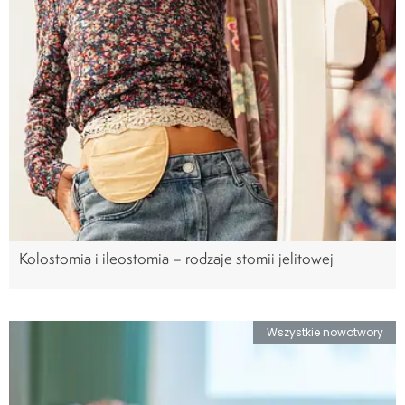
Kolostomia i ileostomia – rodzaje stomii jelitowej
Wszystkie nowotwory