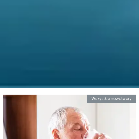
Wszystkie nowotwory